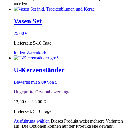
werden
Vasen Set
25,00
€
Lieferzeit:
5-10 Tage
In den Warenkorb
U-Kerzenständer
Bewertet mit
5.00
von 5
Ungeprüfte Gesamtbewertungen
12,50
€
–
15,00
€
Lieferzeit:
5-10 Tage
Ausführung wählen
Dieses Produkt weist mehrere Varianten
auf. Die Optionen können auf der Produktseite gewählt