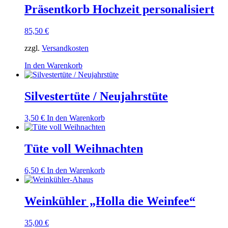
Präsentkorb Hochzeit personalisiert
85,50
€
zzgl.
Versandkosten
In den Warenkorb
Silvestertüte / Neujahrstüte
3,50
€
In den Warenkorb
Tüte voll Weihnachten
6,50
€
In den Warenkorb
Weinkühler „Holla die Weinfee“
35,00
€