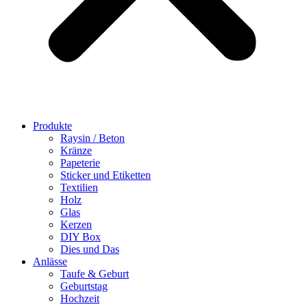
Produkte
Raysin / Beton
Kränze
Papeterie
Sticker und Etiketten
Textilien
Holz
Glas
Kerzen
DIY Box
Dies und Das
Anlässe
Taufe & Geburt
Geburtstag
Hochzeit