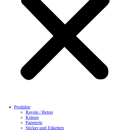
Produkte
Raysin / Beton
Kränze
Papeterie
Sticker und Etiketten