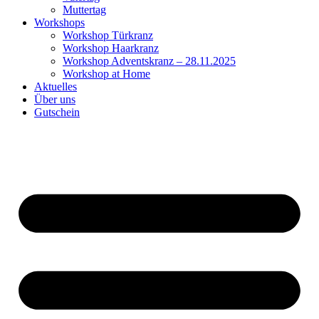
Muttertag
Workshops
Workshop Türkranz
Workshop Haarkranz
Workshop Adventskranz – 28.11.2025
Workshop at Home
Aktuelles
Über uns
Gutschein