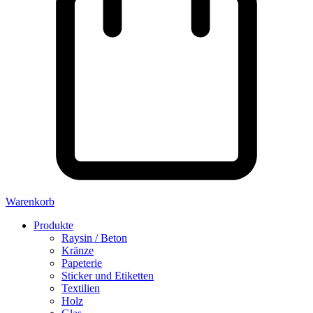
Warenkorb
Produkte
Raysin / Beton
Kränze
Papeterie
Sticker und Etiketten
Textilien
Holz