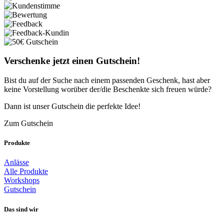
Verschenke jetzt einen Gutschein!
Bist du auf der Suche nach einem passenden Geschenk, hast aber
keine Vorstellung worüber der/die Beschenkte sich freuen würde?
Dann ist unser Gutschein die perfekte Idee!
Zum Gutschein
Produkte
Anlässe
Alle Produkte
Workshops
Gutschein
Das sind wir