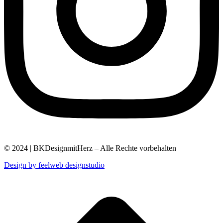
© 2024 | BKDesignmitHerz – Alle Rechte vorbehalten
Design by feelweb designstudio