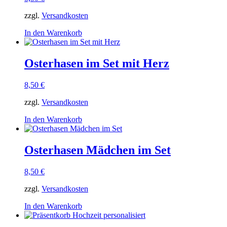
zzgl.
Versandkosten
In den Warenkorb
Osterhasen im Set mit Herz
8,50
€
zzgl.
Versandkosten
In den Warenkorb
Osterhasen Mädchen im Set
8,50
€
zzgl.
Versandkosten
In den Warenkorb