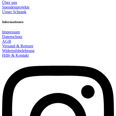
Über uns
Spendenprojekte
Unser Schrank
Informationen
Impressum
Datenschutz
AGB
Versand & Retoure
Widerrufsbelehrung
Hilfe & Kontakt