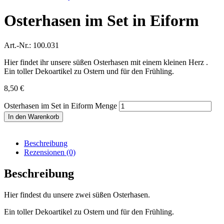
Osterhasen im Set in Eiform
Art.-Nr.: 100.031
Hier findet ihr unsere süßen Osterhasen mit einem kleinen Herz .
Ein toller Dekoartikel zu Ostern und für den Frühling.
8,50
€
Osterhasen im Set in Eiform Menge
In den Warenkorb
Beschreibung
Rezensionen (0)
Beschreibung
Hier findest du unsere zwei süßen Osterhasen.
Ein toller Dekoartikel zu Ostern und für den Frühling.