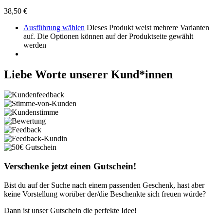
38,50
€
Ausführung wählen
Dieses Produkt weist mehrere Varianten
auf. Die Optionen können auf der Produktseite gewählt
werden
Liebe Worte unserer Kund*innen
Verschenke jetzt einen Gutschein!
Bist du auf der Suche nach einem passenden Geschenk, hast aber
keine Vorstellung worüber der/die Beschenkte sich freuen würde?
Dann ist unser Gutschein die perfekte Idee!