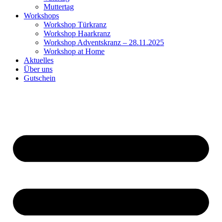
Muttertag
Workshops
Workshop Türkranz
Workshop Haarkranz
Workshop Adventskranz – 28.11.2025
Workshop at Home
Aktuelles
Über uns
Gutschein