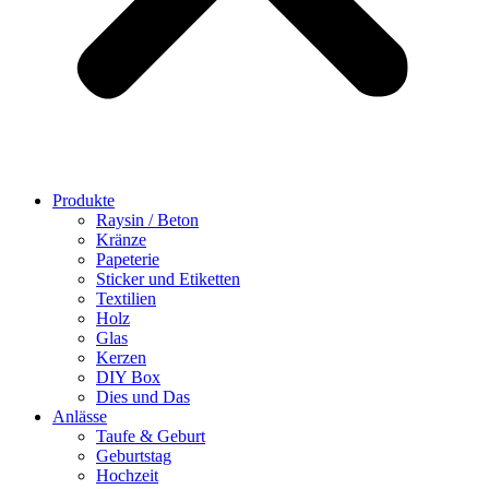
Produkte
Raysin / Beton
Kränze
Papeterie
Sticker und Etiketten
Textilien
Holz
Glas
Kerzen
DIY Box
Dies und Das
Anlässe
Taufe & Geburt
Geburtstag
Hochzeit