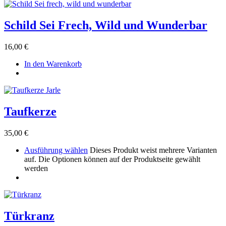
Schild Sei Frech, Wild und Wunderbar
16,00
€
In den Warenkorb
Taufkerze
35,00
€
Ausführung wählen
Dieses Produkt weist mehrere Varianten
auf. Die Optionen können auf der Produktseite gewählt
werden
Türkranz