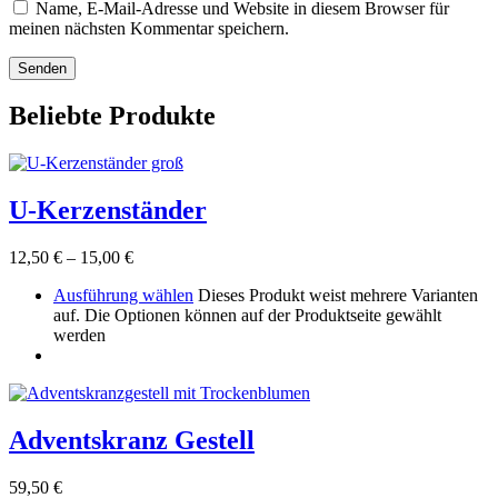
Name, E-Mail-Adresse und Website in diesem Browser für
meinen nächsten Kommentar speichern.
Beliebte Produkte
U-Kerzenständer
12,50
€
–
15,00
€
Ausführung wählen
Dieses Produkt weist mehrere Varianten
auf. Die Optionen können auf der Produktseite gewählt
werden
Adventskranz Gestell
59,50
€