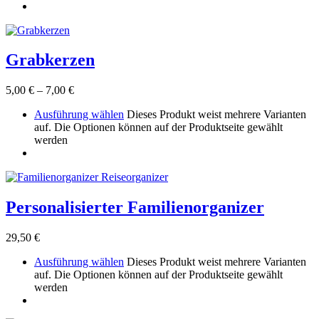
Grabkerzen
5,00
€
–
7,00
€
Ausführung wählen
Dieses Produkt weist mehrere Varianten
auf. Die Optionen können auf der Produktseite gewählt
werden
Personalisierter Familienorganizer
29,50
€
Ausführung wählen
Dieses Produkt weist mehrere Varianten
auf. Die Optionen können auf der Produktseite gewählt
werden