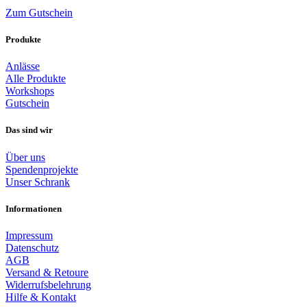
Zum Gutschein
Produkte
Anlässe
Alle Produkte
Workshops
Gutschein
Das sind wir
Über uns
Spendenprojekte
Unser Schrank
Informationen
Impressum
Datenschutz
AGB
Versand & Retoure
Widerrufsbelehrung
Hilfe & Kontakt