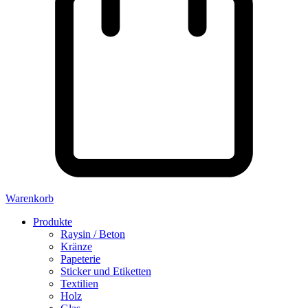
Warenkorb
Produkte
Raysin / Beton
Kränze
Papeterie
Sticker und Etiketten
Textilien
Holz