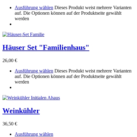
Ausführung wählen
Dieses Produkt weist mehrere Varianten
auf. Die Optionen können auf der Produktseite gewählt
werden
Häuser Set "Familienhaus"
26,00
€
Ausführung wählen
Dieses Produkt weist mehrere Varianten
auf. Die Optionen können auf der Produktseite gewählt
werden
Weinkühler
36,50
€
Ausführung wählen