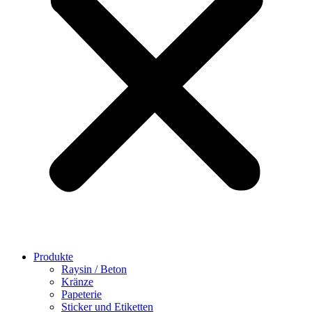
Produkte
Raysin / Beton
Kränze
Papeterie
Sticker und Etiketten