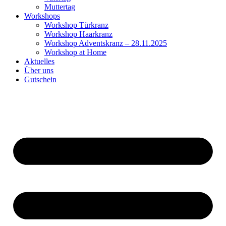
Muttertag
Workshops
Workshop Türkranz
Workshop Haarkranz
Workshop Adventskranz – 28.11.2025
Workshop at Home
Aktuelles
Über uns
Gutschein