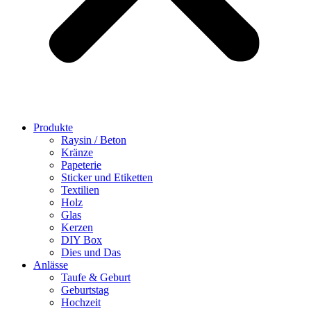
Produkte
Raysin / Beton
Kränze
Papeterie
Sticker und Etiketten
Textilien
Holz
Glas
Kerzen
DIY Box
Dies und Das
Anlässe
Taufe & Geburt
Geburtstag
Hochzeit