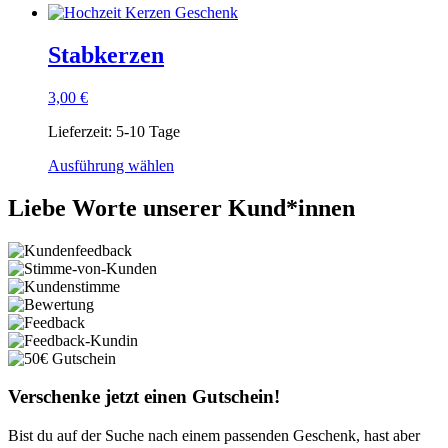
Stabkerzen
3,00
€
Lieferzeit:
5-10 Tage
Ausführung wählen
Liebe Worte unserer Kund*innen
Verschenke jetzt einen Gutschein!
Bist du auf der Suche nach einem passenden Geschenk, hast aber