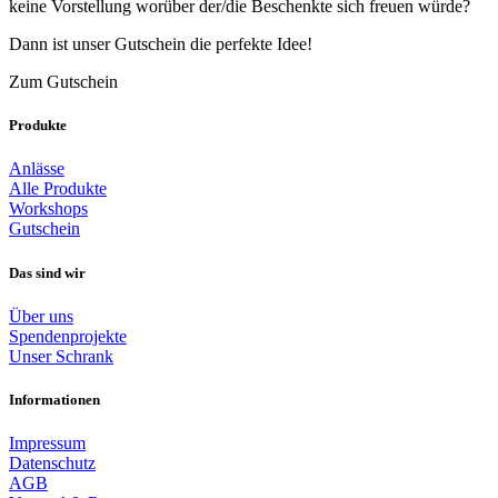
keine Vorstellung worüber der/die Beschenkte sich freuen würde?
Dann ist unser Gutschein die perfekte Idee!
Zum Gutschein
Produkte
Anlässe
Alle Produkte
Workshops
Gutschein
Das sind wir
Über uns
Spendenprojekte
Unser Schrank
Informationen
Impressum
Datenschutz
AGB