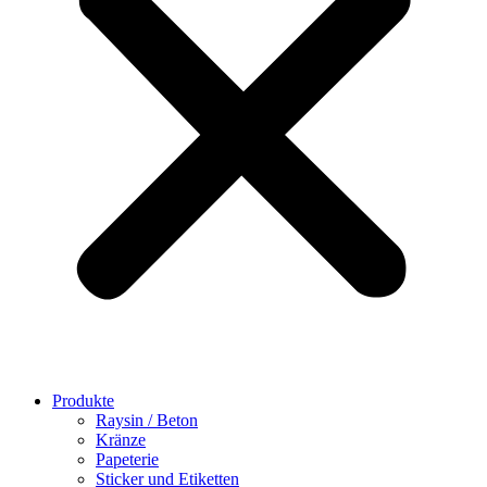
Produkte
Raysin / Beton
Kränze
Papeterie
Sticker und Etiketten