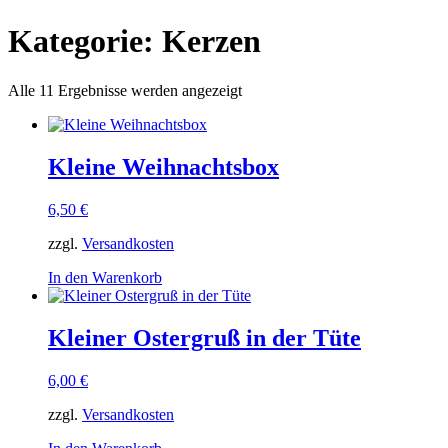
Kategorie: Kerzen
Alle 11 Ergebnisse werden angezeigt
Kleine Weihnachtsbox
6,50
€
zzgl.
Versandkosten
In den Warenkorb
Kleiner Ostergruß in der Tüte
6,00
€
zzgl.
Versandkosten