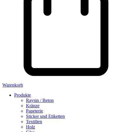
Warenkorb
Produkte
Raysin / Beton
Kränze
Papeterie
Sticker und Etiketten
Textilien
Holz