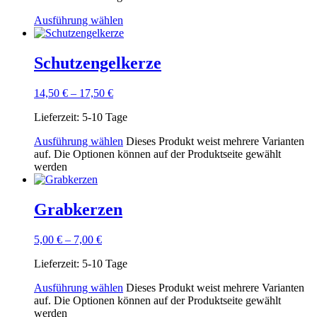
Ausführung wählen
Schutzengelkerze
14,50
€
–
17,50
€
Lieferzeit:
5-10 Tage
Ausführung wählen
Dieses Produkt weist mehrere Varianten
auf. Die Optionen können auf der Produktseite gewählt
werden
Grabkerzen
5,00
€
–
7,00
€
Lieferzeit:
5-10 Tage
Ausführung wählen
Dieses Produkt weist mehrere Varianten
auf. Die Optionen können auf der Produktseite gewählt
werden