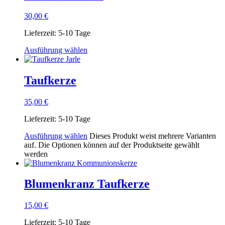
30,00
€
Lieferzeit:
5-10 Tage
Ausführung wählen
Taufkerze
35,00
€
Lieferzeit:
5-10 Tage
Ausführung wählen
Dieses Produkt weist mehrere Varianten
auf. Die Optionen können auf der Produktseite gewählt
werden
Blumenkranz Taufkerze
15,00
€
Lieferzeit:
5-10 Tage