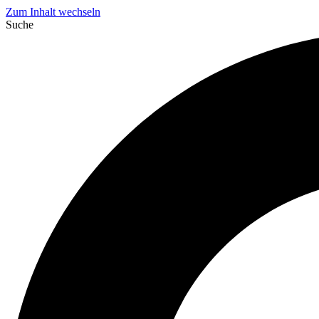
Zum Inhalt wechseln
Suche