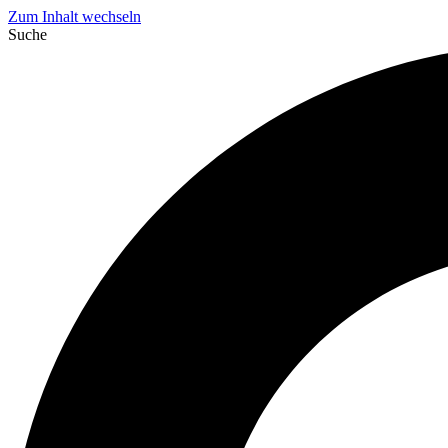
Zum Inhalt wechseln
Suche