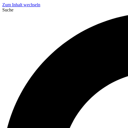
Zum Inhalt wechseln
Suche