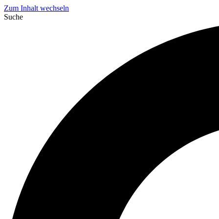
Zum Inhalt wechseln
Suche