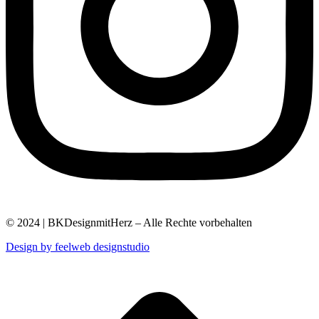
© 2024 | BKDesignmitHerz – Alle Rechte vorbehalten
Design by feelweb designstudio