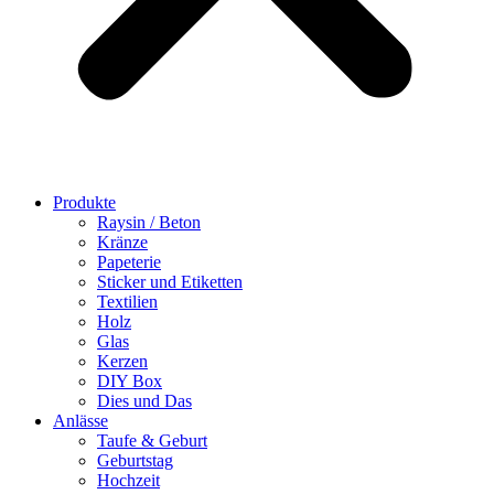
Produkte
Raysin / Beton
Kränze
Papeterie
Sticker und Etiketten
Textilien
Holz
Glas
Kerzen
DIY Box
Dies und Das
Anlässe
Taufe & Geburt
Geburtstag
Hochzeit