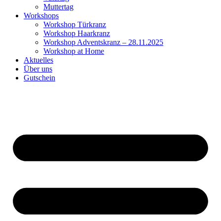
Muttertag
Workshops
Workshop Türkranz
Workshop Haarkranz
Workshop Adventskranz – 28.11.2025
Workshop at Home
Aktuelles
Über uns
Gutschein