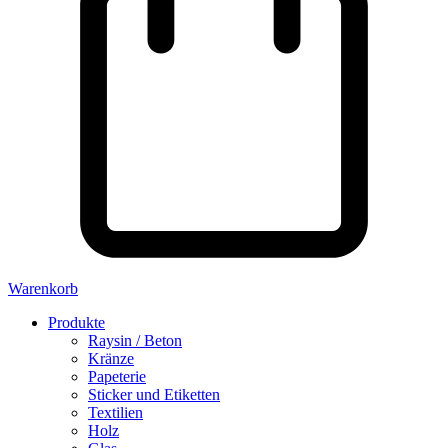
Warenkorb
Produkte
Raysin / Beton
Kränze
Papeterie
Sticker und Etiketten
Textilien
Holz