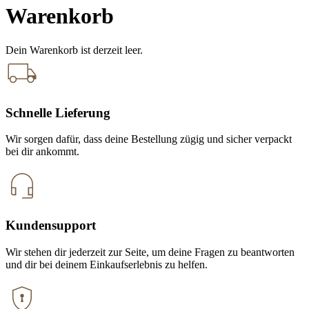
Warenkorb
Dein Warenkorb ist derzeit leer.
Schnelle Lieferung
Wir sorgen dafür, dass deine Bestellung zügig und sicher verpackt
bei dir ankommt.
Kundensupport
Wir stehen dir jederzeit zur Seite, um deine Fragen zu beantworten
und dir bei deinem Einkaufserlebnis zu helfen.