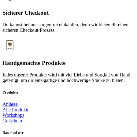
Sicherer Checkout
Du kannst bei uns sorgenfrei einkaufen, denn wir bieten dir einen
sicheren Checkout-Prozess.
Handgemachte Produkte
Jedes unserer Produkte wird mit viel Liebe und Sorgfalt von Hand
gefertigt, um dir einzigartige und hochwertige Stücke zu bieten.
Produkte
Anlässe
Alle Produkte
Workshops
Gutschein
Das sind wir