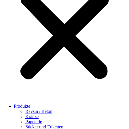
Produkte
Raysin / Beton
Kränze
Papeterie
Sticker und Etiketten