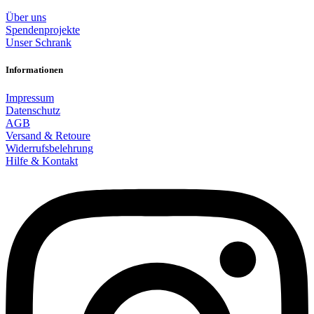
Über uns
Spendenprojekte
Unser Schrank
Informationen
Impressum
Datenschutz
AGB
Versand & Retoure
Widerrufsbelehrung
Hilfe & Kontakt