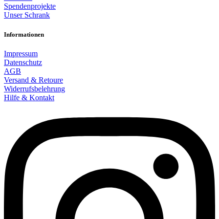
Spendenprojekte
Unser Schrank
Informationen
Impressum
Datenschutz
AGB
Versand & Retoure
Widerrufsbelehrung
Hilfe & Kontakt