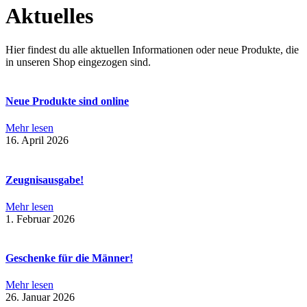
Aktuelles
Hier findest du alle aktuellen Informationen oder neue Produkte, die
in unseren Shop eingezogen sind.
Neue Produkte sind online
Mehr lesen
16. April 2026
Zeugnisausgabe!
Mehr lesen
1. Februar 2026
Geschenke für die Männer!
Mehr lesen
26. Januar 2026