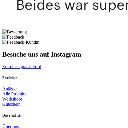
Besuche uns auf Instagram
Zum Instagram-Profil
Produkte
Anlässe
Alle Produkte
Workshops
Gutschein
Das sind wir
Über uns