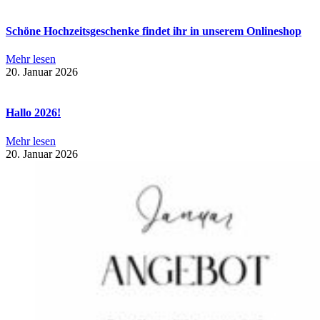
Schöne Hochzeitsgeschenke findet ihr in unserem Onlineshop
Mehr lesen
20. Januar 2026
Hallo 2026!
Mehr lesen
20. Januar 2026