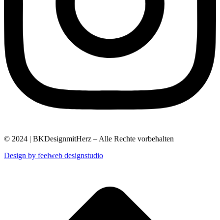
© 2024 | BKDesignmitHerz – Alle Rechte vorbehalten
Design by feelweb designstudio