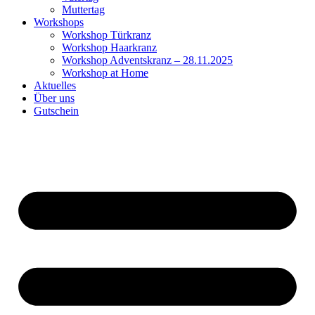
Muttertag
Workshops
Workshop Türkranz
Workshop Haarkranz
Workshop Adventskranz – 28.11.2025
Workshop at Home
Aktuelles
Über uns
Gutschein