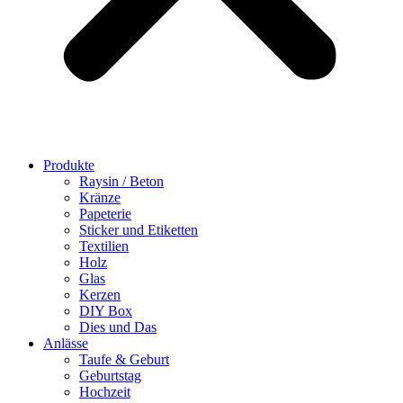
Produkte
Raysin / Beton
Kränze
Papeterie
Sticker und Etiketten
Textilien
Holz
Glas
Kerzen
DIY Box
Dies und Das
Anlässe
Taufe & Geburt
Geburtstag
Hochzeit