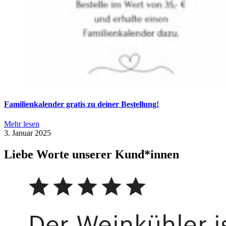
Familienkalender gratis zu deiner Bestellung!
Mehr lesen
3. Januar 2025
Liebe Worte unserer Kund*innen