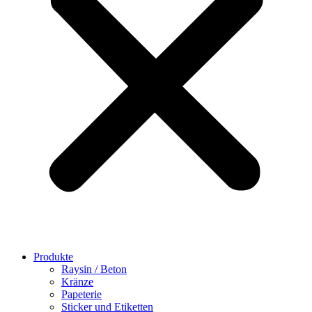
Produkte
Raysin / Beton
Kränze
Papeterie
Sticker und Etiketten