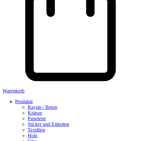
Warenkorb
Produkte
Raysin / Beton
Kränze
Papeterie
Sticker und Etiketten
Textilien
Holz