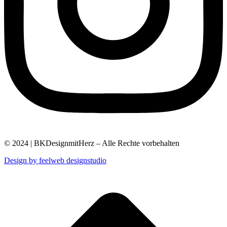
© 2024 | BKDesignmitHerz – Alle Rechte vorbehalten
Design by feelweb designstudio