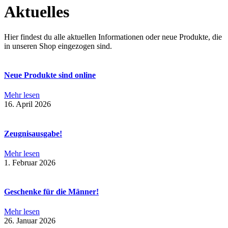
Aktuelles
Hier findest du alle aktuellen Informationen oder neue Produkte, die
in unseren Shop eingezogen sind.
Neue Produkte sind online
Mehr lesen
16. April 2026
Zeugnisausgabe!
Mehr lesen
1. Februar 2026
Geschenke für die Männer!
Mehr lesen
26. Januar 2026