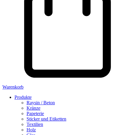
Warenkorb
Produkte
Raysin / Beton
Kränze
Papeterie
Sticker und Etiketten
Textilien
Holz