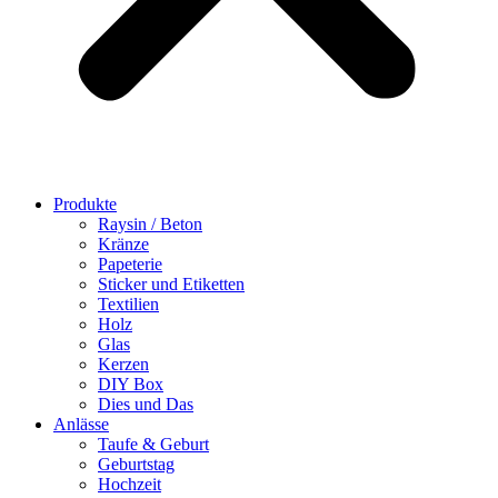
Produkte
Raysin / Beton
Kränze
Papeterie
Sticker und Etiketten
Textilien
Holz
Glas
Kerzen
DIY Box
Dies und Das
Anlässe
Taufe & Geburt
Geburtstag
Hochzeit