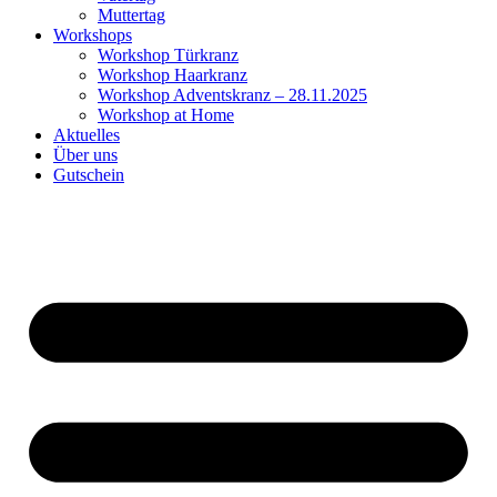
Muttertag
Workshops
Workshop Türkranz
Workshop Haarkranz
Workshop Adventskranz – 28.11.2025
Workshop at Home
Aktuelles
Über uns
Gutschein