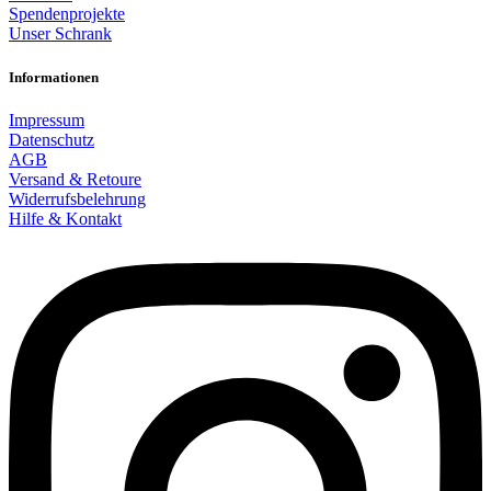
Spendenprojekte
Unser Schrank
Informationen
Impressum
Datenschutz
AGB
Versand & Retoure
Widerrufsbelehrung
Hilfe & Kontakt