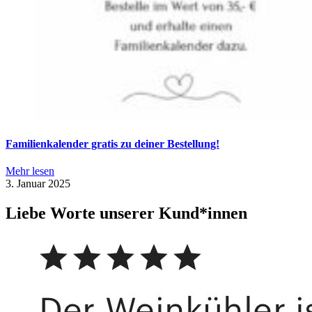
Familienkalender gratis zu deiner Bestellung!
Mehr lesen
3. Januar 2025
Liebe Worte unserer Kund*innen