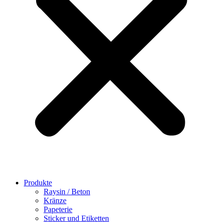
Produkte
Raysin / Beton
Kränze
Papeterie
Sticker und Etiketten