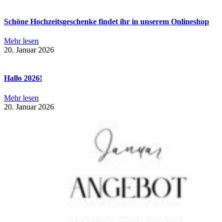
Schöne Hochzeitsgeschenke findet ihr in unserem Onlineshop
Mehr lesen
20. Januar 2026
Hallo 2026!
Mehr lesen
20. Januar 2026