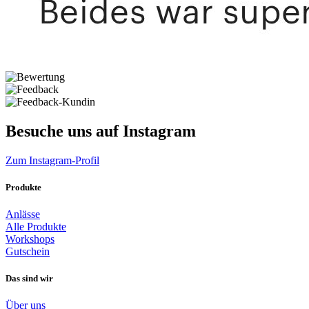
Besuche uns auf Instagram
Zum Instagram-Profil
Produkte
Anlässe
Alle Produkte
Workshops
Gutschein
Das sind wir
Über uns