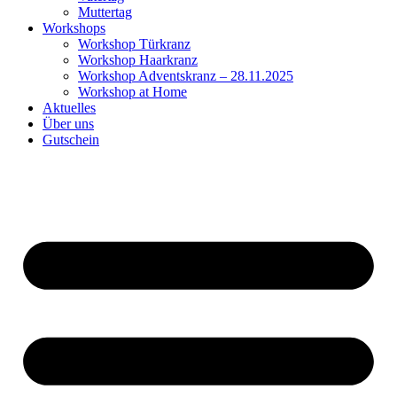
Muttertag
Workshops
Workshop Türkranz
Workshop Haarkranz
Workshop Adventskranz – 28.11.2025
Workshop at Home
Aktuelles
Über uns
Gutschein