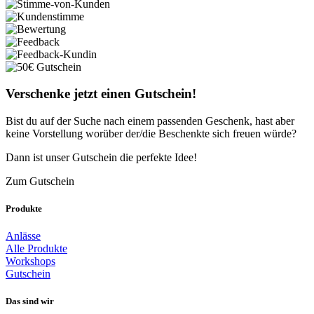
Verschenke jetzt einen Gutschein!
Bist du auf der Suche nach einem passenden Geschenk, hast aber
keine Vorstellung worüber der/die Beschenkte sich freuen würde?
Dann ist unser Gutschein die perfekte Idee!
Zum Gutschein
Produkte
Anlässe
Alle Produkte
Workshops
Gutschein
Das sind wir