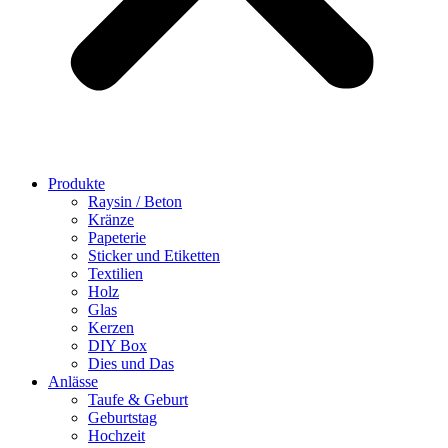
Produkte
Raysin / Beton
Kränze
Papeterie
Sticker und Etiketten
Textilien
Holz
Glas
Kerzen
DIY Box
Dies und Das
Anlässe
Taufe & Geburt
Geburtstag
Hochzeit