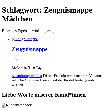
Schlagwort: Zeugnismappe
Mädchen
Einzelnes Ergebnis wird angezeigt
Zeugnismappe
9,50
€
Lieferzeit:
5-10 Tage
Ausführung wählen
Dieses Produkt weist mehrere Varianten
auf. Die Optionen können auf der Produktseite gewählt
werden
Liebe Worte unserer Kund*innen