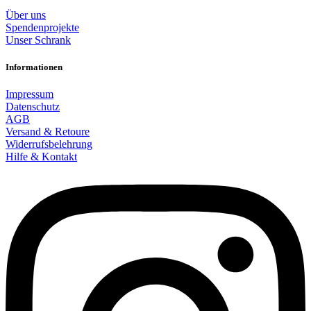
Über uns
Spendenprojekte
Unser Schrank
Informationen
Impressum
Datenschutz
AGB
Versand & Retoure
Widerrufsbelehrung
Hilfe & Kontakt