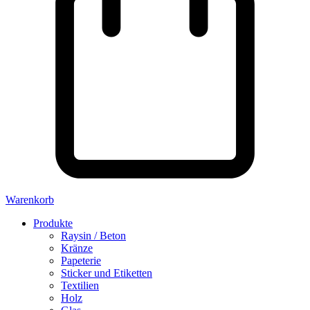
Warenkorb
Produkte
Raysin / Beton
Kränze
Papeterie
Sticker und Etiketten
Textilien
Holz