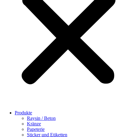
Produkte
Raysin / Beton
Kränze
Papeterie
Sticker und Etiketten