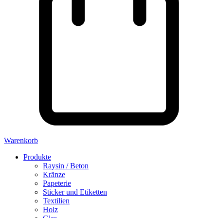
Warenkorb
Produkte
Raysin / Beton
Kränze
Papeterie
Sticker und Etiketten
Textilien
Holz