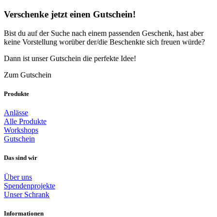
Verschenke jetzt einen Gutschein!
Bist du auf der Suche nach einem passenden Geschenk, hast aber
keine Vorstellung worüber der/die Beschenkte sich freuen würde?
Dann ist unser Gutschein die perfekte Idee!
Zum Gutschein
Produkte
Anlässe
Alle Produkte
Workshops
Gutschein
Das sind wir
Über uns
Spendenprojekte
Unser Schrank
Informationen