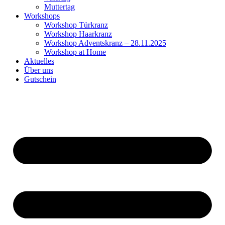
Muttertag
Workshops
Workshop Türkranz
Workshop Haarkranz
Workshop Adventskranz – 28.11.2025
Workshop at Home
Aktuelles
Über uns
Gutschein