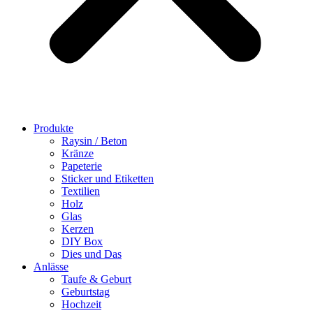
Produkte
Raysin / Beton
Kränze
Papeterie
Sticker und Etiketten
Textilien
Holz
Glas
Kerzen
DIY Box
Dies und Das
Anlässe
Taufe & Geburt
Geburtstag
Hochzeit