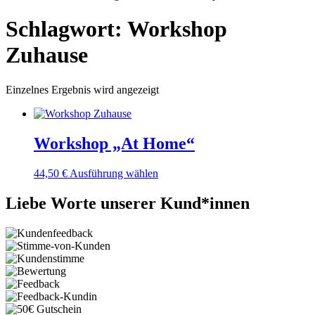
Schlagwort: Workshop
Zuhause
Einzelnes Ergebnis wird angezeigt
Workshop „At Home“
44,50
€
Ausführung wählen
Liebe Worte unserer Kund*innen