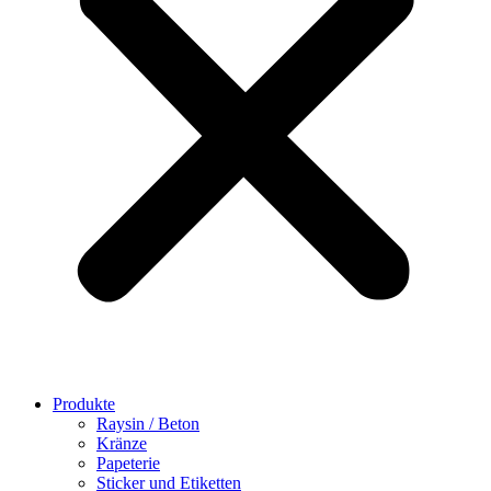
Produkte
Raysin / Beton
Kränze
Papeterie
Sticker und Etiketten