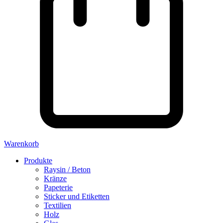
Warenkorb
Produkte
Raysin / Beton
Kränze
Papeterie
Sticker und Etiketten
Textilien
Holz