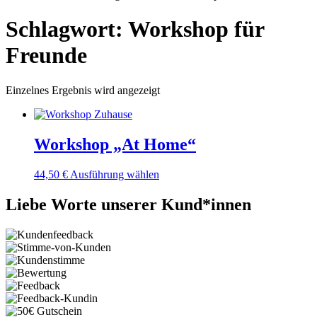
Schlagwort: Workshop für
Freunde
Einzelnes Ergebnis wird angezeigt
Workshop „At Home“
44,50
€
Ausführung wählen
Liebe Worte unserer Kund*innen