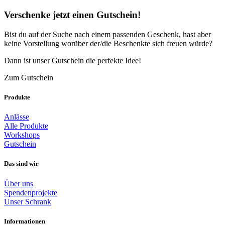
Verschenke jetzt einen Gutschein!
Bist du auf der Suche nach einem passenden Geschenk, hast aber
keine Vorstellung worüber der/die Beschenkte sich freuen würde?
Dann ist unser Gutschein die perfekte Idee!
Zum Gutschein
Produkte
Anlässe
Alle Produkte
Workshops
Gutschein
Das sind wir
Über uns
Spendenprojekte
Unser Schrank
Informationen