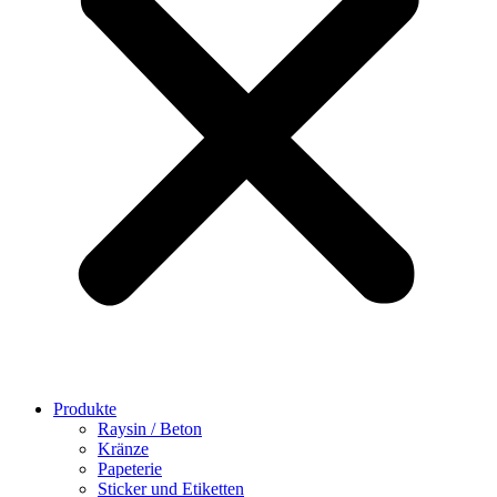
Produkte
Raysin / Beton
Kränze
Papeterie
Sticker und Etiketten