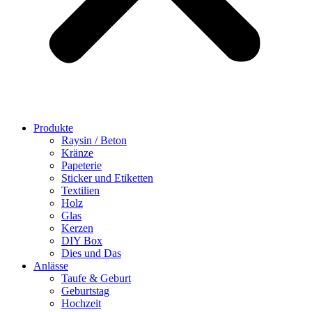
Produkte
Raysin / Beton
Kränze
Papeterie
Sticker und Etiketten
Textilien
Holz
Glas
Kerzen
DIY Box
Dies und Das
Anlässe
Taufe & Geburt
Geburtstag
Hochzeit