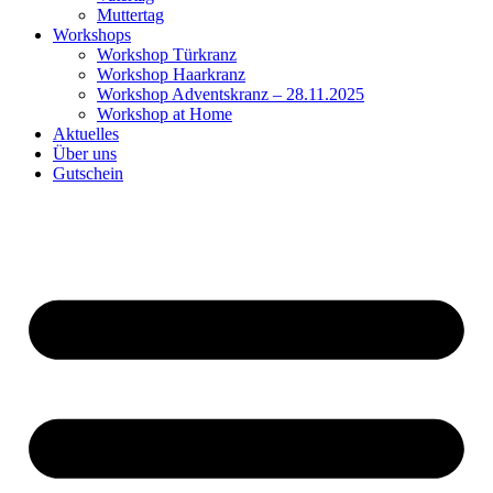
Muttertag
Workshops
Workshop Türkranz
Workshop Haarkranz
Workshop Adventskranz – 28.11.2025
Workshop at Home
Aktuelles
Über uns
Gutschein