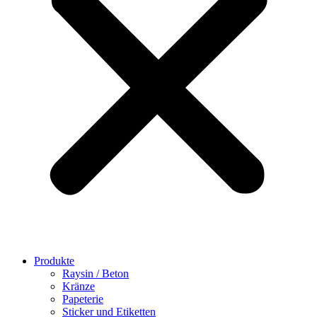
Produkte
Raysin / Beton
Kränze
Papeterie
Sticker und Etiketten