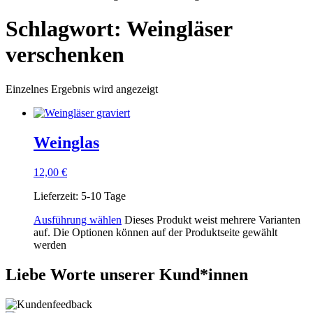
Schlagwort: Weingläser
verschenken
Einzelnes Ergebnis wird angezeigt
Weinglas
12,00
€
Lieferzeit:
5-10 Tage
Ausführung wählen
Dieses Produkt weist mehrere Varianten
auf. Die Optionen können auf der Produktseite gewählt
werden
Liebe Worte unserer Kund*innen