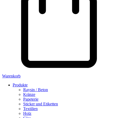
Warenkorb
Produkte
Raysin / Beton
Kränze
Papeterie
Sticker und Etiketten
Textilien
Holz