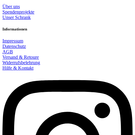
Über uns
Spendenprojekte
Unser Schrank
Informationen
Impressum
Datenschutz
AGB
Versand & Retoure
Widerrufsbelehrung
Hilfe & Kontakt