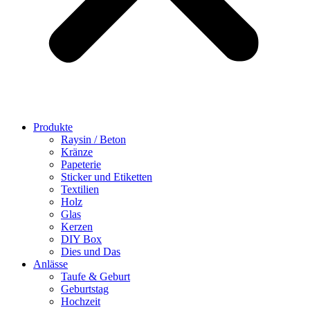
Produkte
Raysin / Beton
Kränze
Papeterie
Sticker und Etiketten
Textilien
Holz
Glas
Kerzen
DIY Box
Dies und Das
Anlässe
Taufe & Geburt
Geburtstag
Hochzeit