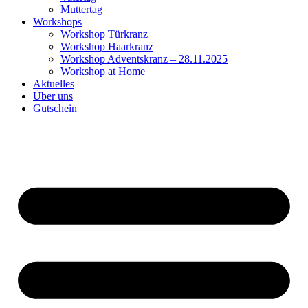
Muttertag
Workshops
Workshop Türkranz
Workshop Haarkranz
Workshop Adventskranz – 28.11.2025
Workshop at Home
Aktuelles
Über uns
Gutschein