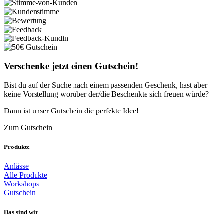
Verschenke jetzt einen Gutschein!
Bist du auf der Suche nach einem passenden Geschenk, hast aber
keine Vorstellung worüber der/die Beschenkte sich freuen würde?
Dann ist unser Gutschein die perfekte Idee!
Zum Gutschein
Produkte
Anlässe
Alle Produkte
Workshops
Gutschein
Das sind wir