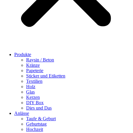
Produkte
Raysin / Beton
Kränze
Papeterie
Sticker und Etiketten
Textilien
Holz
Glas
Kerzen
DIY Box
Dies und Das
Anlässe
Taufe & Geburt
Geburtstag
Hochzeit