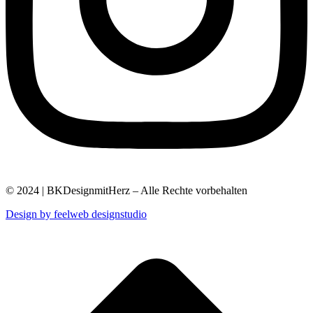
© 2024 | BKDesignmitHerz – Alle Rechte vorbehalten
Design by feelweb designstudio