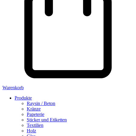
Warenkorb
Produkte
Raysin / Beton
Kränze
Papeterie
Sticker und Etiketten
Textilien
Holz