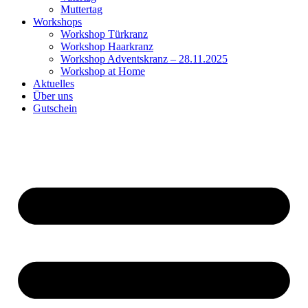
Muttertag
Workshops
Workshop Türkranz
Workshop Haarkranz
Workshop Adventskranz – 28.11.2025
Workshop at Home
Aktuelles
Über uns
Gutschein