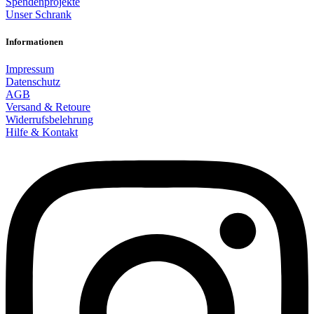
Spendenprojekte
Unser Schrank
Informationen
Impressum
Datenschutz
AGB
Versand & Retoure
Widerrufsbelehrung
Hilfe & Kontakt