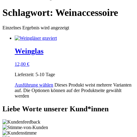
Schlagwort: Weinaccessoire
Einzelnes Ergebnis wird angezeigt
Weinglas
12,00
€
Lieferzeit:
5-10 Tage
Ausführung wählen
Dieses Produkt weist mehrere Varianten
auf. Die Optionen können auf der Produktseite gewählt
werden
Liebe Worte unserer Kund*innen