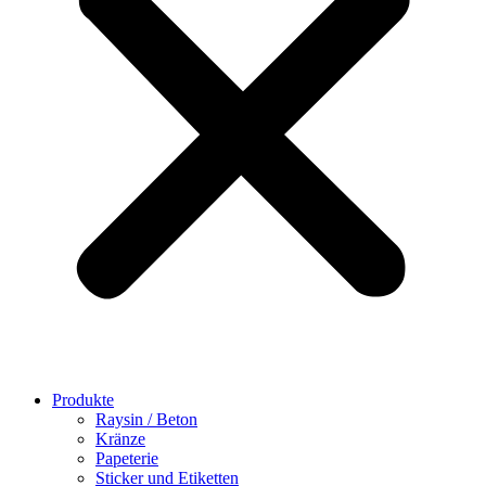
Produkte
Raysin / Beton
Kränze
Papeterie
Sticker und Etiketten