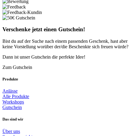
Verschenke jetzt einen Gutschein!
Bist du auf der Suche nach einem passenden Geschenk, hast aber
keine Vorstellung worüber der/die Beschenkte sich freuen würde?
Dann ist unser Gutschein die perfekte Idee!
Zum Gutschein
Produkte
Anlässe
Alle Produkte
Workshops
Gutschein
Das sind wir
Über uns