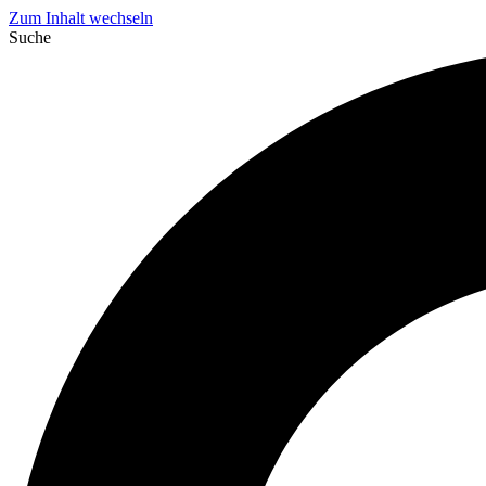
Zum Inhalt wechseln
Suche