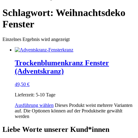
Schlagwort: Weihnachtsdeko
Fenster
Einzelnes Ergebnis wird angezeigt
Trockenblumenkranz Fenster
(Adventskranz)
49,50
€
Lieferzeit:
5-10 Tage
Ausführung wählen
Dieses Produkt weist mehrere Varianten
auf. Die Optionen können auf der Produktseite gewählt
werden
Liebe Worte unserer Kund*innen