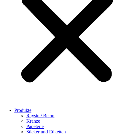
Produkte
Raysin / Beton
Kränze
Papeterie
Sticker und Etiketten