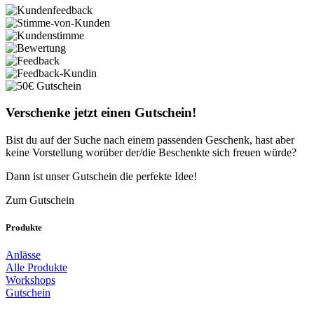
Verschenke jetzt einen Gutschein!
Bist du auf der Suche nach einem passenden Geschenk, hast aber
keine Vorstellung worüber der/die Beschenkte sich freuen würde?
Dann ist unser Gutschein die perfekte Idee!
Zum Gutschein
Produkte
Anlässe
Alle Produkte
Workshops
Gutschein