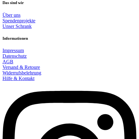
Das sind wir
Über uns
Spendenprojekte
Unser Schrank
Informationen
Impressum
Datenschutz
AGB
Versand & Retoure
Widerrufsbelehrung
Hilfe & Kontakt