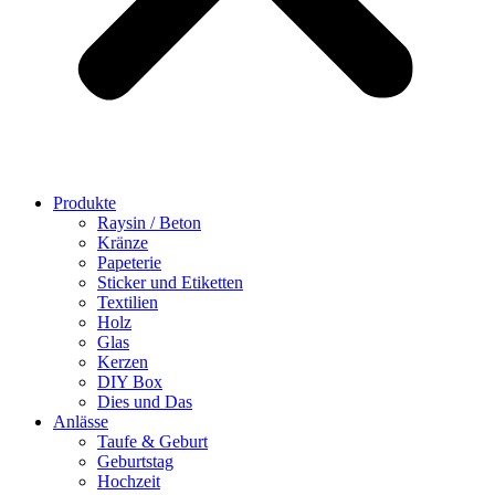
Produkte
Raysin / Beton
Kränze
Papeterie
Sticker und Etiketten
Textilien
Holz
Glas
Kerzen
DIY Box
Dies und Das
Anlässe
Taufe & Geburt
Geburtstag
Hochzeit