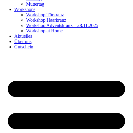
Muttertag
Workshops
Workshop Türkranz
Workshop Haarkranz
Workshop Adventskranz – 28.11.2025
Workshop at Home
Aktuelles
Über uns
Gutschein