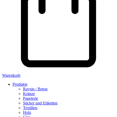
Warenkorb
Produkte
Raysin / Beton
Kränze
Papeterie
Sticker und Etiketten
Textilien
Holz