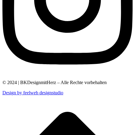
© 2024 | BKDesignmitHerz – Alle Rechte vorbehalten
Design by feelweb designstudio