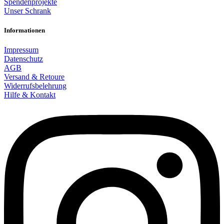
Spendenprojekte
Unser Schrank
Informationen
Impressum
Datenschutz
AGB
Versand & Retoure
Widerrufsbelehrung
Hilfe & Kontakt