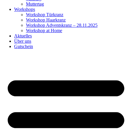
Muttertag
Workshops
Workshop Türkranz
Workshop Haarkranz
Workshop Adventskranz – 28.11.2025
Workshop at Home
Aktuelles
Über uns
Gutschein