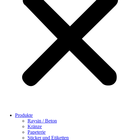
Produkte
Raysin / Beton
Kränze
Papeterie
Sticker und Etiketten