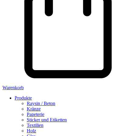
Warenkorb
Produkte
Raysin / Beton
Kränze
Papeterie
Sticker und Etiketten
Textilien
Holz