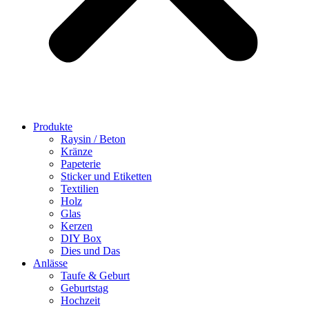
Produkte
Raysin / Beton
Kränze
Papeterie
Sticker und Etiketten
Textilien
Holz
Glas
Kerzen
DIY Box
Dies und Das
Anlässe
Taufe & Geburt
Geburtstag
Hochzeit