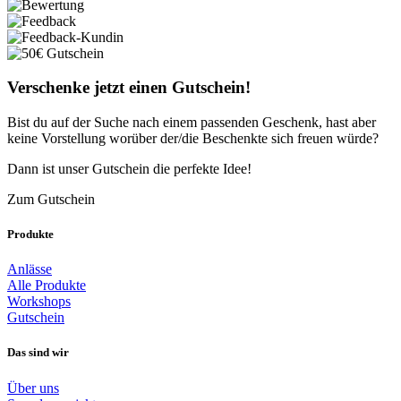
Verschenke jetzt einen Gutschein!
Bist du auf der Suche nach einem passenden Geschenk, hast aber
keine Vorstellung worüber der/die Beschenkte sich freuen würde?
Dann ist unser Gutschein die perfekte Idee!
Zum Gutschein
Produkte
Anlässe
Alle Produkte
Workshops
Gutschein
Das sind wir
Über uns