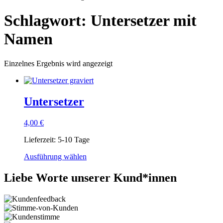
Schlagwort: Untersetzer mit
Namen
Einzelnes Ergebnis wird angezeigt
Untersetzer
4,00
€
Lieferzeit:
5-10 Tage
Ausführung wählen
Liebe Worte unserer Kund*innen