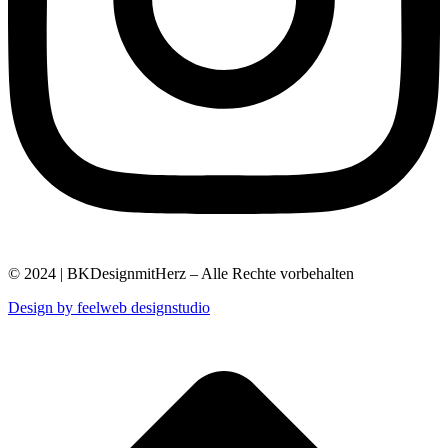
© 2024 | BKDesignmitHerz – Alle Rechte vorbehalten
Design by feelweb designstudio