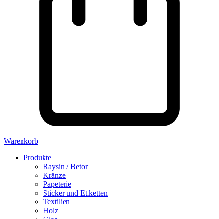
Warenkorb
Produkte
Raysin / Beton
Kränze
Papeterie
Sticker und Etiketten
Textilien
Holz