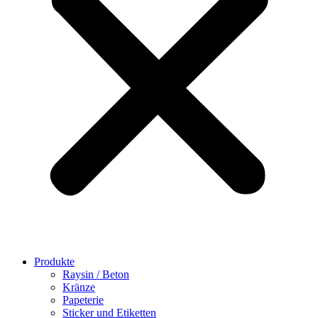
Produkte
Raysin / Beton
Kränze
Papeterie
Sticker und Etiketten