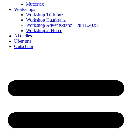
Muttertag
Workshops
Workshop Türkranz
Workshop Haarkranz
Workshop Adventskranz – 28.11.2025
Workshop at Home
Aktuelles
Über uns
Gutschein