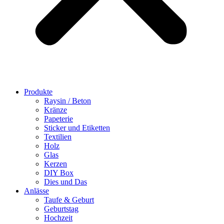
Produkte
Raysin / Beton
Kränze
Papeterie
Sticker und Etiketten
Textilien
Holz
Glas
Kerzen
DIY Box
Dies und Das
Anlässe
Taufe & Geburt
Geburtstag
Hochzeit