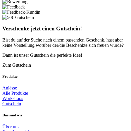
Verschenke jetzt einen Gutschein!
Bist du auf der Suche nach einem passenden Geschenk, hast aber
keine Vorstellung worüber der/die Beschenkte sich freuen würde?
Dann ist unser Gutschein die perfekte Idee!
Zum Gutschein
Produkte
Anlässe
Alle Produkte
Workshops
Gutschein
Das sind wir
Über uns