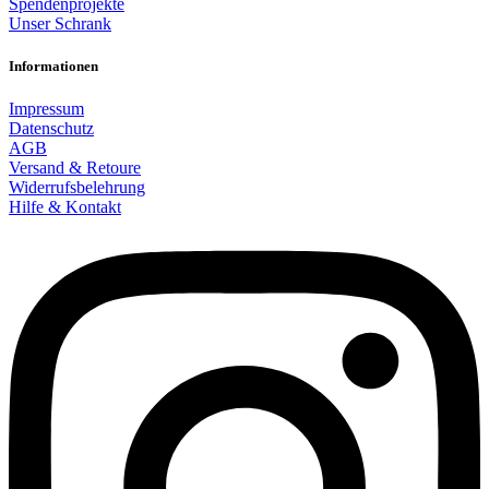
Spendenprojekte
Unser Schrank
Informationen
Impressum
Datenschutz
AGB
Versand & Retoure
Widerrufsbelehrung
Hilfe & Kontakt