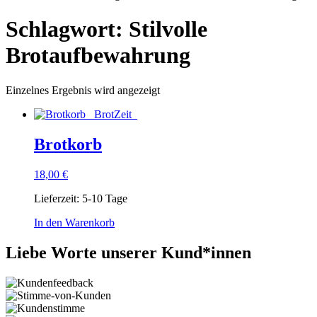
Schlagwort: Stilvolle
Brotaufbewahrung
Einzelnes Ergebnis wird angezeigt
Brotkorb
18,00
€
Lieferzeit:
5-10 Tage
In den Warenkorb
Liebe Worte unserer Kund*innen