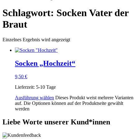
Schlagwort: Socken Vater der
Braut
Einzelnes Ergebnis wird angezeigt
Socken „Hochzeit“
9,50
€
Lieferzeit:
5-10 Tage
Ausführung wählen
Dieses Produkt weist mehrere Varianten
auf. Die Optionen können auf der Produktseite gewählt
werden
Liebe Worte unserer Kund*innen