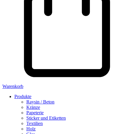
Warenkorb
Produkte
Raysin / Beton
Kränze
Papeterie
Sticker und Etiketten
Textilien
Holz