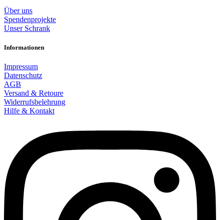
Über uns
Spendenprojekte
Unser Schrank
Informationen
Impressum
Datenschutz
AGB
Versand & Retoure
Widerrufsbelehrung
Hilfe & Kontakt