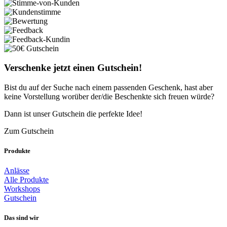
Verschenke jetzt einen Gutschein!
Bist du auf der Suche nach einem passenden Geschenk, hast aber
keine Vorstellung worüber der/die Beschenkte sich freuen würde?
Dann ist unser Gutschein die perfekte Idee!
Zum Gutschein
Produkte
Anlässe
Alle Produkte
Workshops
Gutschein
Das sind wir