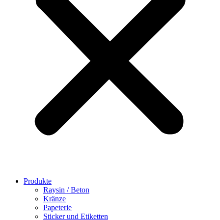
Produkte
Raysin / Beton
Kränze
Papeterie
Sticker und Etiketten