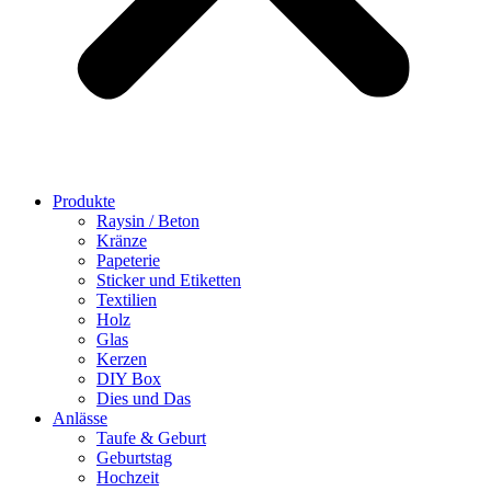
Produkte
Raysin / Beton
Kränze
Papeterie
Sticker und Etiketten
Textilien
Holz
Glas
Kerzen
DIY Box
Dies und Das
Anlässe
Taufe & Geburt
Geburtstag
Hochzeit