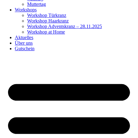
Muttertag
Workshops
Workshop Türkranz
Workshop Haarkranz
Workshop Adventskranz – 28.11.2025
Workshop at Home
Aktuelles
Über uns
Gutschein