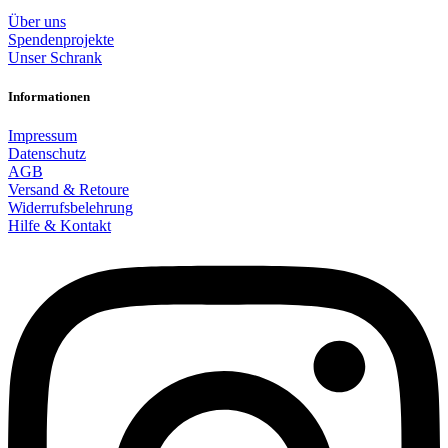
Über uns
Spendenprojekte
Unser Schrank
Informationen
Impressum
Datenschutz
AGB
Versand & Retoure
Widerrufsbelehrung
Hilfe & Kontakt