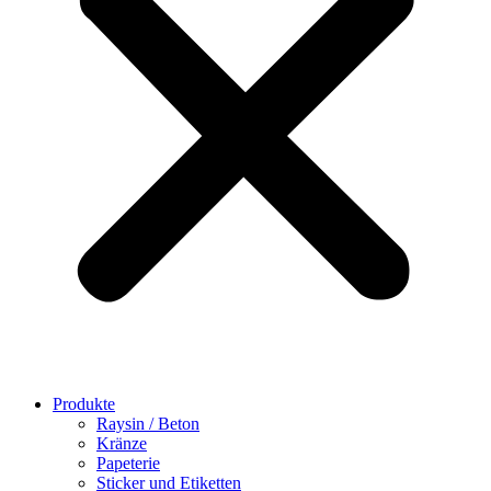
Produkte
Raysin / Beton
Kränze
Papeterie
Sticker und Etiketten