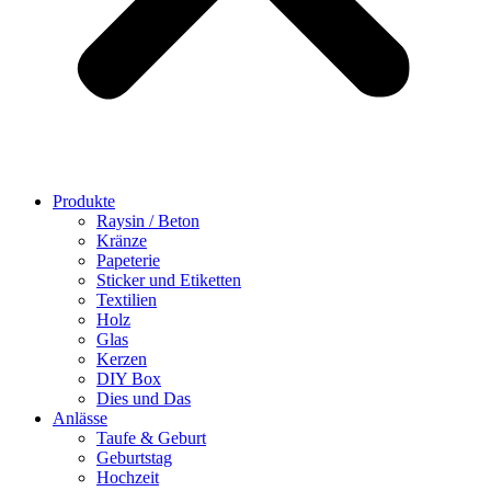
Produkte
Raysin / Beton
Kränze
Papeterie
Sticker und Etiketten
Textilien
Holz
Glas
Kerzen
DIY Box
Dies und Das
Anlässe
Taufe & Geburt
Geburtstag
Hochzeit