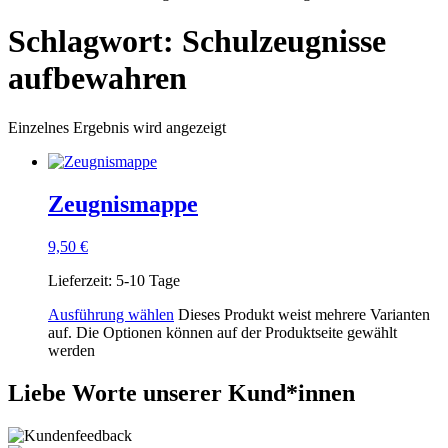
Schlagwort: Schulzeugnisse
aufbewahren
Einzelnes Ergebnis wird angezeigt
Zeugnismappe
9,50
€
Lieferzeit:
5-10 Tage
Ausführung wählen
Dieses Produkt weist mehrere Varianten
auf. Die Optionen können auf der Produktseite gewählt
werden
Liebe Worte unserer Kund*innen