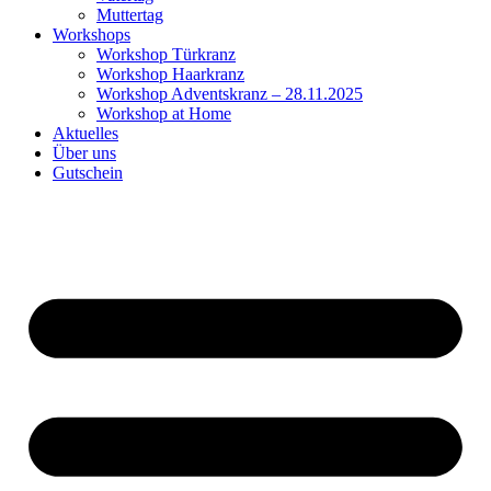
Muttertag
Workshops
Workshop Türkranz
Workshop Haarkranz
Workshop Adventskranz – 28.11.2025
Workshop at Home
Aktuelles
Über uns
Gutschein