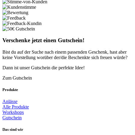
Verschenke jetzt einen Gutschein!
Bist du auf der Suche nach einem passenden Geschenk, hast aber
keine Vorstellung worüber der/die Beschenkte sich freuen würde?
Dann ist unser Gutschein die perfekte Idee!
Zum Gutschein
Produkte
Anlässe
Alle Produkte
Workshops
Gutschein
Das sind wir