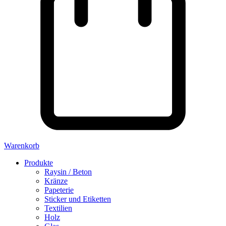
Warenkorb
Produkte
Raysin / Beton
Kränze
Papeterie
Sticker und Etiketten
Textilien
Holz