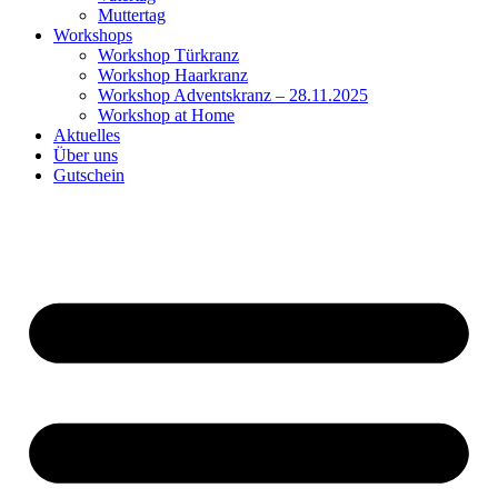
Muttertag
Workshops
Workshop Türkranz
Workshop Haarkranz
Workshop Adventskranz – 28.11.2025
Workshop at Home
Aktuelles
Über uns
Gutschein