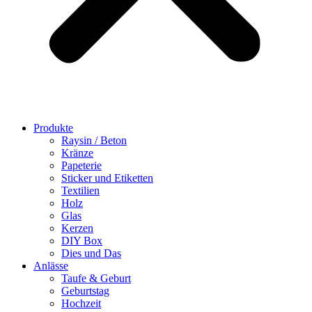
Produkte
Raysin / Beton
Kränze
Papeterie
Sticker und Etiketten
Textilien
Holz
Glas
Kerzen
DIY Box
Dies und Das
Anlässe
Taufe & Geburt
Geburtstag
Hochzeit