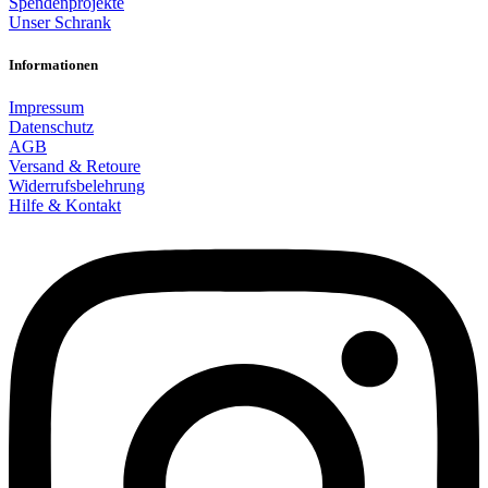
Spendenprojekte
Unser Schrank
Informationen
Impressum
Datenschutz
AGB
Versand & Retoure
Widerrufsbelehrung
Hilfe & Kontakt