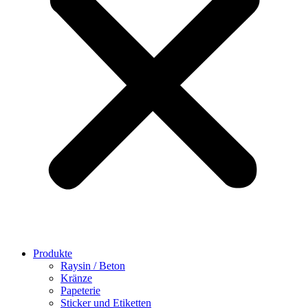
Produkte
Raysin / Beton
Kränze
Papeterie
Sticker und Etiketten