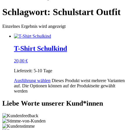
Schlagwort: Schulstart Outfit
Einzelnes Ergebnis wird angezeigt
T-Shirt Schulkind
20,00
€
Lieferzeit:
5-10 Tage
Ausführung wählen
Dieses Produkt weist mehrere Varianten
auf. Die Optionen können auf der Produktseite gewählt
werden
Liebe Worte unserer Kund*innen