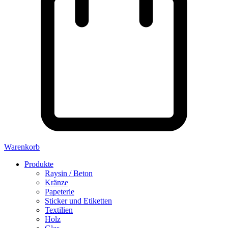
Warenkorb
Produkte
Raysin / Beton
Kränze
Papeterie
Sticker und Etiketten
Textilien
Holz