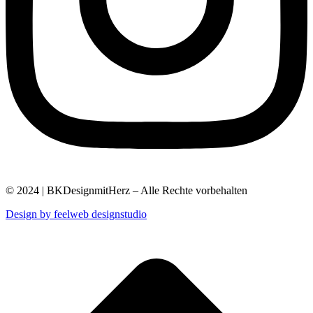
© 2024 | BKDesignmitHerz – Alle Rechte vorbehalten
Design by feelweb designstudio