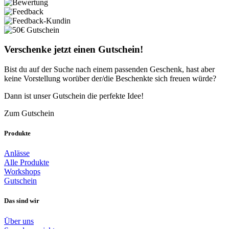
Verschenke jetzt einen Gutschein!
Bist du auf der Suche nach einem passenden Geschenk, hast aber
keine Vorstellung worüber der/die Beschenkte sich freuen würde?
Dann ist unser Gutschein die perfekte Idee!
Zum Gutschein
Produkte
Anlässe
Alle Produkte
Workshops
Gutschein
Das sind wir
Über uns