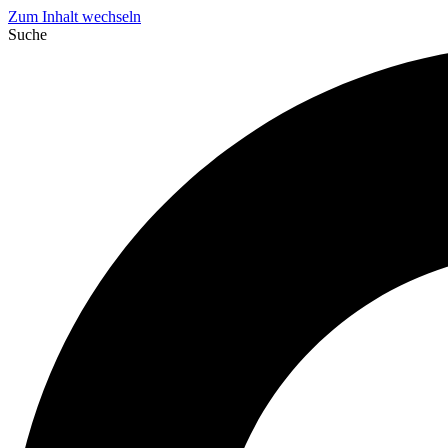
Zum Inhalt wechseln
Suche