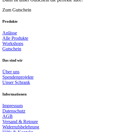
Zum Gutschein
Produkte
Anlässe
Alle Produkte
Workshops
Gutschein
Das sind wir
Über uns
Spendenprojekte
Unser Schrank
Informationen
Impressum
Datenschutz
AGB
Versand & Retoure
Widerrufsbelehrung