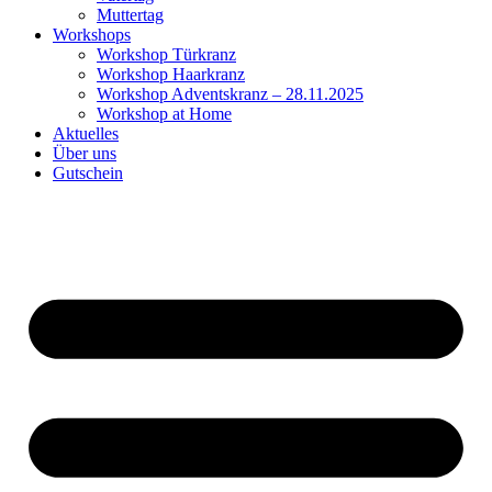
Muttertag
Workshops
Workshop Türkranz
Workshop Haarkranz
Workshop Adventskranz – 28.11.2025
Workshop at Home
Aktuelles
Über uns
Gutschein