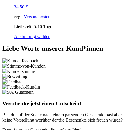
34,50
€
zzgl.
Versandkosten
Lieferzeit:
5-10 Tage
Ausführung wählen
Liebe Worte unserer Kund*innen
Verschenke jetzt einen Gutschein!
Bist du auf der Suche nach einem passenden Geschenk, hast aber
keine Vorstellung worüber der/die Beschenkte sich freuen würde?
Dann ist unser Gutschein die perfekte Idee!