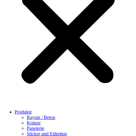
Produkte
Raysin / Beton
Kränze
Papeterie
Sticker und Etiketten