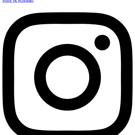
Hilfe & Kontakt