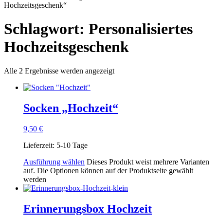
Hochzeitsgeschenk“
Schlagwort: Personalisiertes
Hochzeitsgeschenk
Alle 2 Ergebnisse werden angezeigt
Socken „Hochzeit“
9,50
€
Lieferzeit:
5-10 Tage
Ausführung wählen
Dieses Produkt weist mehrere Varianten
auf. Die Optionen können auf der Produktseite gewählt
werden
Erinnerungsbox Hochzeit