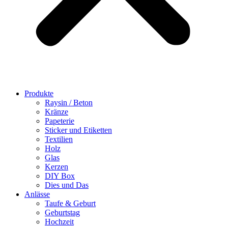
Produkte
Raysin / Beton
Kränze
Papeterie
Sticker und Etiketten
Textilien
Holz
Glas
Kerzen
DIY Box
Dies und Das
Anlässe
Taufe & Geburt
Geburtstag
Hochzeit