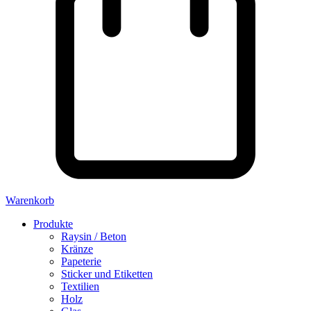
Warenkorb
Produkte
Raysin / Beton
Kränze
Papeterie
Sticker und Etiketten
Textilien
Holz