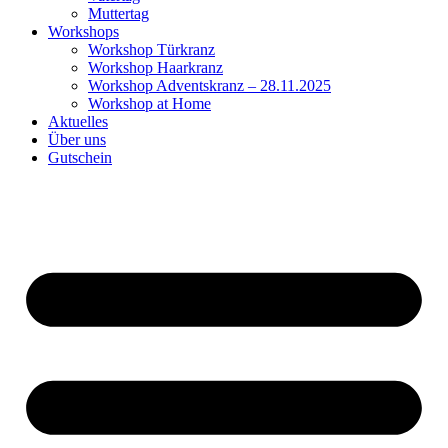
Muttertag
Workshops
Workshop Türkranz
Workshop Haarkranz
Workshop Adventskranz – 28.11.2025
Workshop at Home
Aktuelles
Über uns
Gutschein