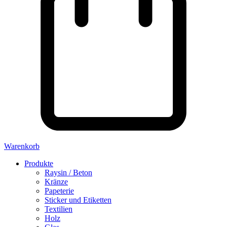
Warenkorb
Produkte
Raysin / Beton
Kränze
Papeterie
Sticker und Etiketten
Textilien
Holz