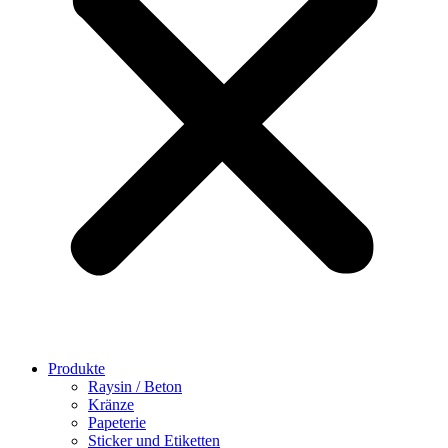
Produkte
Raysin / Beton
Kränze
Papeterie
Sticker und Etiketten