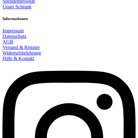
Spendenprojekte
Unser Schrank
Informationen
Impressum
Datenschutz
AGB
Versand & Retoure
Widerrufsbelehrung
Hilfe & Kontakt