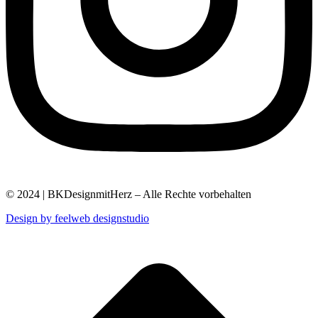
© 2024 | BKDesignmitHerz – Alle Rechte vorbehalten
Design by feelweb designstudio