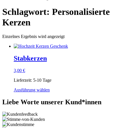
Schlagwort: Personalisierte
Kerzen
Einzelnes Ergebnis wird angezeigt
Stabkerzen
3,00
€
Lieferzeit:
5-10 Tage
Ausführung wählen
Liebe Worte unserer Kund*innen