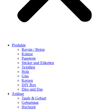
Produkte
Raysin / Beton
Kränze
Papeterie
Sticker und Etiketten
Textilien
Holz
Glas
Kerzen
DIY Box
Dies und Das
Anlässe
Taufe & Geburt
Geburtstag
Hochzeit