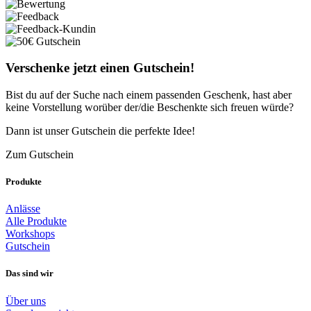
Verschenke jetzt einen Gutschein!
Bist du auf der Suche nach einem passenden Geschenk, hast aber
keine Vorstellung worüber der/die Beschenkte sich freuen würde?
Dann ist unser Gutschein die perfekte Idee!
Zum Gutschein
Produkte
Anlässe
Alle Produkte
Workshops
Gutschein
Das sind wir
Über uns