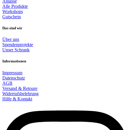
Anlässe
Alle Produkte
Workshops
Gutschein
Das sind wir
Über uns
Spendenprojekte
Unser Schrank
Informationen
Impressum
Datenschutz
AGB
Versand & Retoure
Widerrufsbelehrung
Hilfe & Kontakt