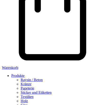
Warenkorb
Produkte
Raysin / Beton
Kränze
Papeterie
Sticker und Etiketten
Textilien
Holz