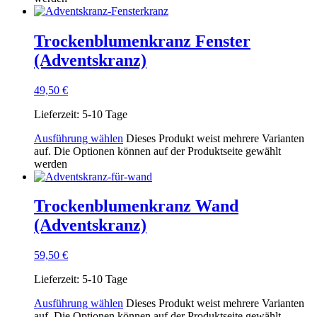
Trockenblumenkranz Fenster
(Adventskranz)
49,50
€
Lieferzeit:
5-10 Tage
Ausführung wählen
Dieses Produkt weist mehrere Varianten
auf. Die Optionen können auf der Produktseite gewählt
werden
Trockenblumenkranz Wand
(Adventskranz)
59,50
€
Lieferzeit:
5-10 Tage
Ausführung wählen
Dieses Produkt weist mehrere Varianten
auf. Die Optionen können auf der Produktseite gewählt