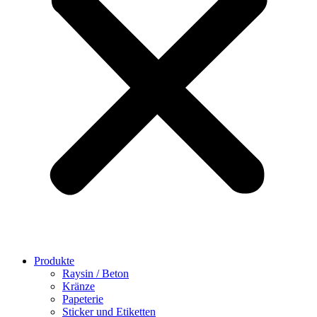
Produkte
Raysin / Beton
Kränze
Papeterie
Sticker und Etiketten