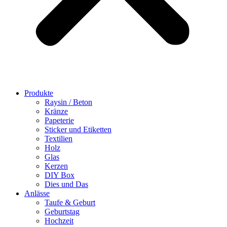
Produkte
Raysin / Beton
Kränze
Papeterie
Sticker und Etiketten
Textilien
Holz
Glas
Kerzen
DIY Box
Dies und Das
Anlässe
Taufe & Geburt
Geburtstag
Hochzeit