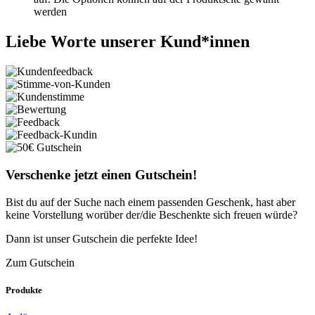
werden
Liebe Worte unserer Kund*innen
Verschenke jetzt einen Gutschein!
Bist du auf der Suche nach einem passenden Geschenk, hast aber
keine Vorstellung worüber der/die Beschenkte sich freuen würde?
Dann ist unser Gutschein die perfekte Idee!
Zum Gutschein
Produkte