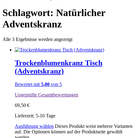
Schlagwort: Natürlicher
Adventskranz
Alle 3 Ergebnisse werden angezeigt
Trockenblumenkranz Tisch
(Adventskranz)
Bewertet mit
5.00
von 5
Ungeprüfte Gesamtbewertungen
69,50
€
Lieferzeit:
5-10 Tage
Ausführung wählen
Dieses Produkt weist mehrere Varianten
auf. Die Optionen können auf der Produktseite gewählt
werden