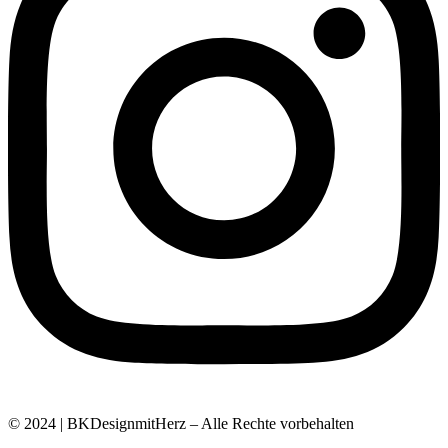
© 2024 | BKDesignmitHerz – Alle Rechte vorbehalten