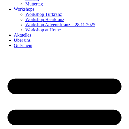
Muttertag
Workshops
Workshop Türkranz
Workshop Haarkranz
Workshop Adventskranz – 28.11.2025
Workshop at Home
Aktuelles
Über uns
Gutschein