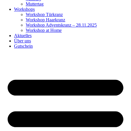
Muttertag
Workshops
Workshop Türkranz
Workshop Haarkranz
Workshop Adventskranz – 28.11.2025
Workshop at Home
Aktuelles
Über uns
Gutschein