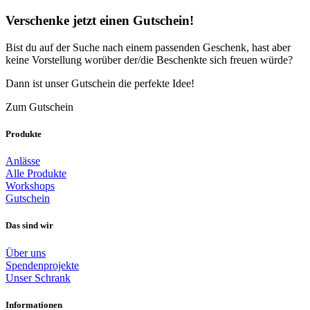
Verschenke jetzt einen Gutschein!
Bist du auf der Suche nach einem passenden Geschenk, hast aber
keine Vorstellung worüber der/die Beschenkte sich freuen würde?
Dann ist unser Gutschein die perfekte Idee!
Zum Gutschein
Produkte
Anlässe
Alle Produkte
Workshops
Gutschein
Das sind wir
Über uns
Spendenprojekte
Unser Schrank
Informationen