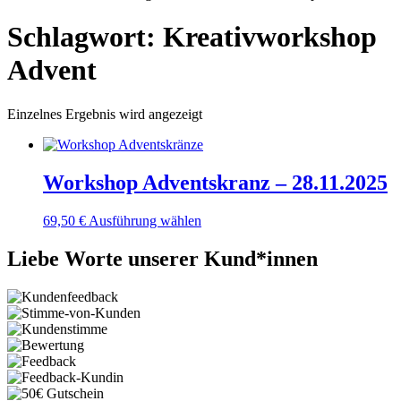
Schlagwort: Kreativworkshop
Advent
Einzelnes Ergebnis wird angezeigt
Workshop Adventskranz – 28.11.2025
69,50
€
Ausführung wählen
Liebe Worte unserer Kund*innen