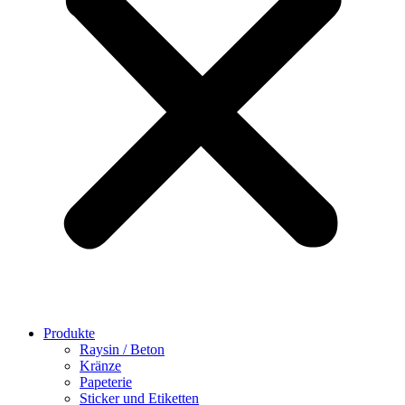
Produkte
Raysin / Beton
Kränze
Papeterie
Sticker und Etiketten