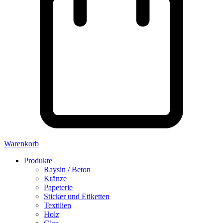
Warenkorb
Produkte
Raysin / Beton
Kränze
Papeterie
Sticker und Etiketten
Textilien
Holz