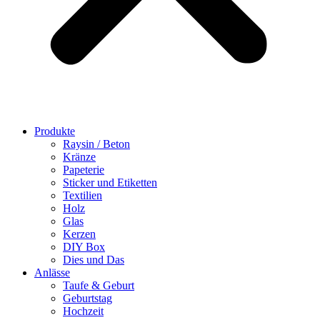
Produkte
Raysin / Beton
Kränze
Papeterie
Sticker und Etiketten
Textilien
Holz
Glas
Kerzen
DIY Box
Dies und Das
Anlässe
Taufe & Geburt
Geburtstag
Hochzeit