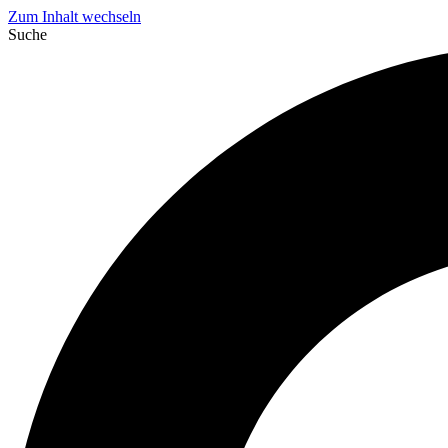
Zum Inhalt wechseln
Suche