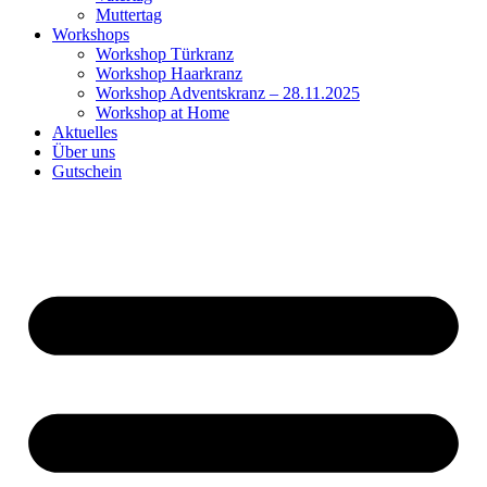
Muttertag
Workshops
Workshop Türkranz
Workshop Haarkranz
Workshop Adventskranz – 28.11.2025
Workshop at Home
Aktuelles
Über uns
Gutschein