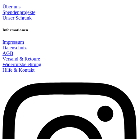
Über uns
Spendenprojekte
Unser Schrank
Informationen
Impressum
Datenschutz
AGB
Versand & Retoure
Widerrufsbelehrung
Hilfe & Kontakt