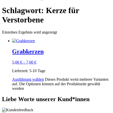
Schlagwort: Kerze für
Verstorbene
Einzelnes Ergebnis wird angezeigt
Grabkerzen
5,00
€
–
7,00
€
Lieferzeit:
5-10 Tage
Ausführung wählen
Dieses Produkt weist mehrere Varianten
auf. Die Optionen können auf der Produktseite gewählt
werden
Liebe Worte unserer Kund*innen