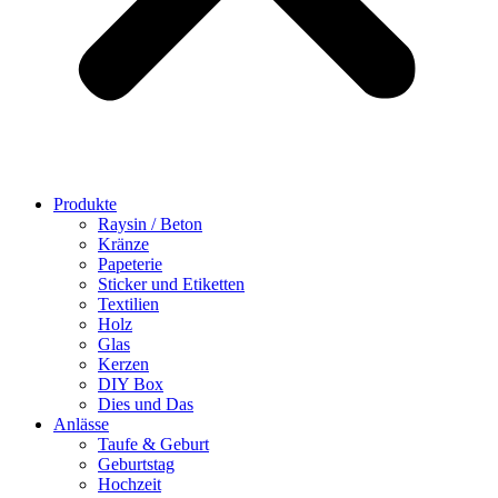
Produkte
Raysin / Beton
Kränze
Papeterie
Sticker und Etiketten
Textilien
Holz
Glas
Kerzen
DIY Box
Dies und Das
Anlässe
Taufe & Geburt
Geburtstag
Hochzeit