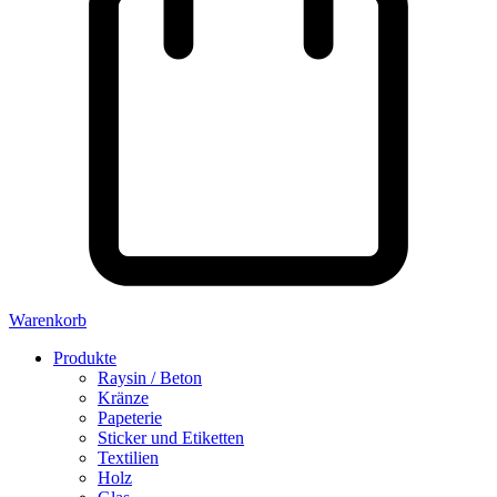
Warenkorb
Produkte
Raysin / Beton
Kränze
Papeterie
Sticker und Etiketten
Textilien
Holz