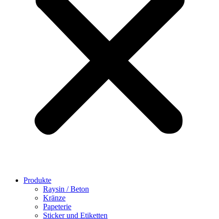
Produkte
Raysin / Beton
Kränze
Papeterie
Sticker und Etiketten