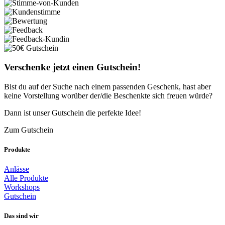
Verschenke jetzt einen Gutschein!
Bist du auf der Suche nach einem passenden Geschenk, hast aber
keine Vorstellung worüber der/die Beschenkte sich freuen würde?
Dann ist unser Gutschein die perfekte Idee!
Zum Gutschein
Produkte
Anlässe
Alle Produkte
Workshops
Gutschein
Das sind wir