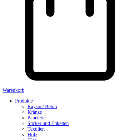
Warenkorb
Produkte
Raysin / Beton
Kränze
Papeterie
Sticker und Etiketten
Textilien
Holz