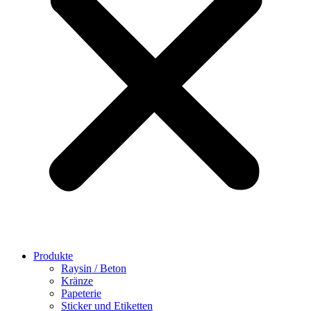
Produkte
Raysin / Beton
Kränze
Papeterie
Sticker und Etiketten