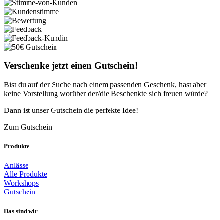
Verschenke jetzt einen Gutschein!
Bist du auf der Suche nach einem passenden Geschenk, hast aber
keine Vorstellung worüber der/die Beschenkte sich freuen würde?
Dann ist unser Gutschein die perfekte Idee!
Zum Gutschein
Produkte
Anlässe
Alle Produkte
Workshops
Gutschein
Das sind wir