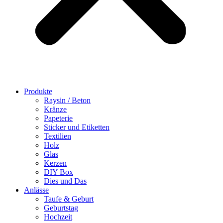
Produkte
Raysin / Beton
Kränze
Papeterie
Sticker und Etiketten
Textilien
Holz
Glas
Kerzen
DIY Box
Dies und Das
Anlässe
Taufe & Geburt
Geburtstag
Hochzeit