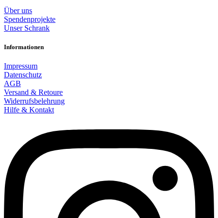
Über uns
Spendenprojekte
Unser Schrank
Informationen
Impressum
Datenschutz
AGB
Versand & Retoure
Widerrufsbelehrung
Hilfe & Kontakt