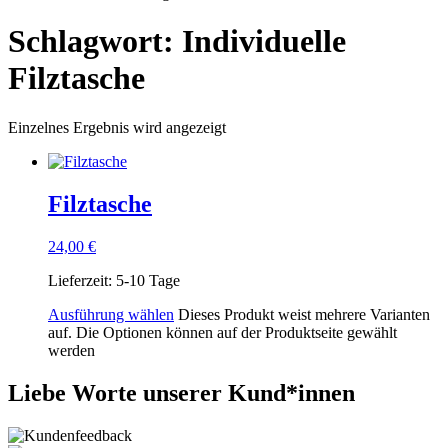
Schlagwort: Individuelle
Filztasche
Einzelnes Ergebnis wird angezeigt
Filztasche
24,00
€
Lieferzeit:
5-10 Tage
Ausführung wählen
Dieses Produkt weist mehrere Varianten
auf. Die Optionen können auf der Produktseite gewählt
werden
Liebe Worte unserer Kund*innen