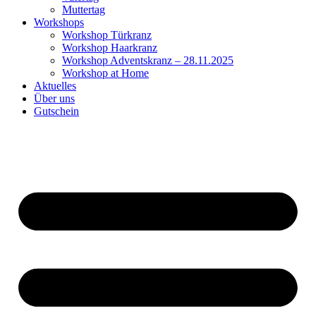
Muttertag
Workshops
Workshop Türkranz
Workshop Haarkranz
Workshop Adventskranz – 28.11.2025
Workshop at Home
Aktuelles
Über uns
Gutschein