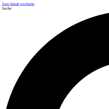
Zum Inhalt wechseln
Suche