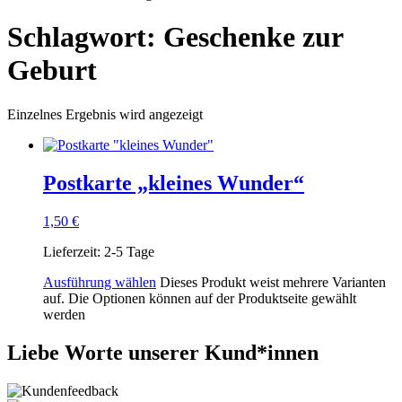
Schlagwort: Geschenke zur
Geburt
Einzelnes Ergebnis wird angezeigt
Postkarte „kleines Wunder“
1,50
€
Lieferzeit:
2-5 Tage
Ausführung wählen
Dieses Produkt weist mehrere Varianten
auf. Die Optionen können auf der Produktseite gewählt
werden
Liebe Worte unserer Kund*innen