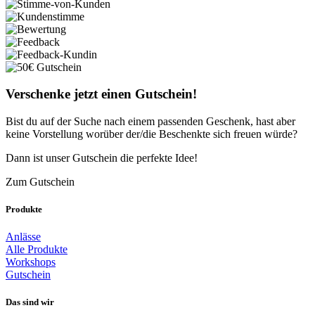
Verschenke jetzt einen Gutschein!
Bist du auf der Suche nach einem passenden Geschenk, hast aber
keine Vorstellung worüber der/die Beschenkte sich freuen würde?
Dann ist unser Gutschein die perfekte Idee!
Zum Gutschein
Produkte
Anlässe
Alle Produkte
Workshops
Gutschein
Das sind wir