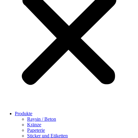
Produkte
Raysin / Beton
Kränze
Papeterie
Sticker und Etiketten