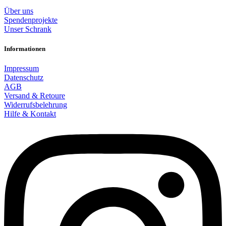
Über uns
Spendenprojekte
Unser Schrank
Informationen
Impressum
Datenschutz
AGB
Versand & Retoure
Widerrufsbelehrung
Hilfe & Kontakt