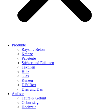
Produkte
Raysin / Beton
Kränze
Papeterie
Sticker und Etiketten
Textilien
Holz
Glas
Kerzen
DIY Box
Dies und Das
Anlässe
Taufe & Geburt
Geburtstag
Hochzeit