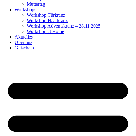
Muttertag
Workshops
Workshop Türkranz
Workshop Haarkranz
Workshop Adventskranz – 28.11.2025
Workshop at Home
Aktuelles
Über uns
Gutschein