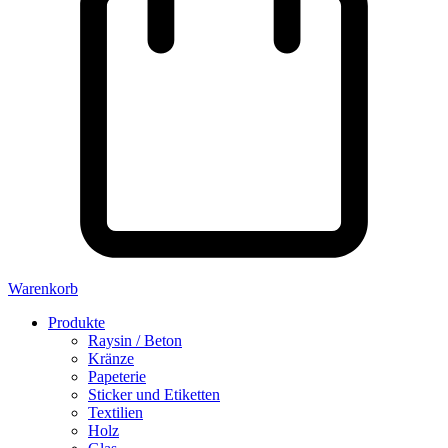
Warenkorb
Produkte
Raysin / Beton
Kränze
Papeterie
Sticker und Etiketten
Textilien
Holz