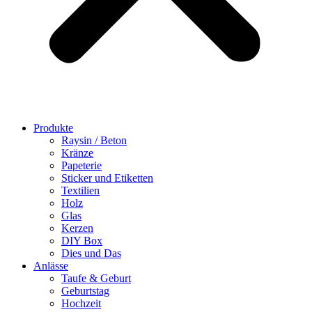
Produkte
Raysin / Beton
Kränze
Papeterie
Sticker und Etiketten
Textilien
Holz
Glas
Kerzen
DIY Box
Dies und Das
Anlässe
Taufe & Geburt
Geburtstag
Hochzeit