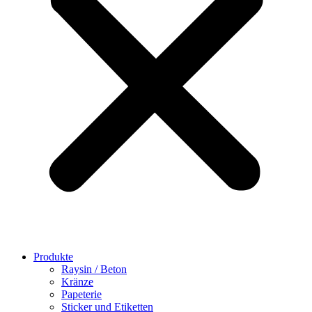
Produkte
Raysin / Beton
Kränze
Papeterie
Sticker und Etiketten