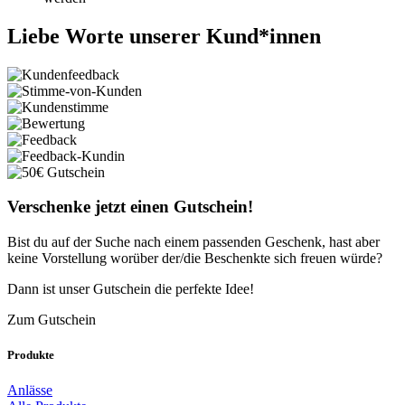
Liebe Worte unserer Kund*innen
Verschenke jetzt einen Gutschein!
Bist du auf der Suche nach einem passenden Geschenk, hast aber
keine Vorstellung worüber der/die Beschenkte sich freuen würde?
Dann ist unser Gutschein die perfekte Idee!
Zum Gutschein
Produkte
Anlässe