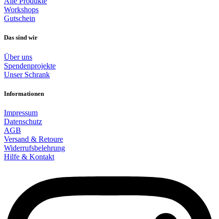
Alle Produkte
Workshops
Gutschein
Das sind wir
Über uns
Spendenprojekte
Unser Schrank
Informationen
Impressum
Datenschutz
AGB
Versand & Retoure
Widerrufsbelehrung
Hilfe & Kontakt