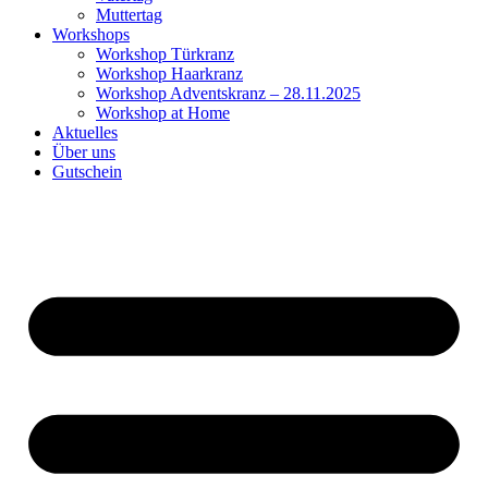
Muttertag
Workshops
Workshop Türkranz
Workshop Haarkranz
Workshop Adventskranz – 28.11.2025
Workshop at Home
Aktuelles
Über uns
Gutschein