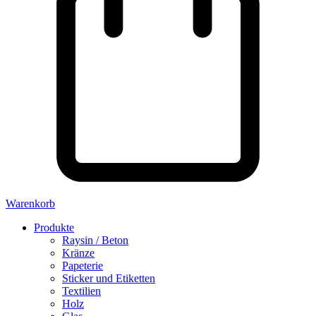
Warenkorb
Produkte
Raysin / Beton
Kränze
Papeterie
Sticker und Etiketten
Textilien
Holz