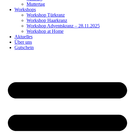
Muttertag
Workshops
Workshop Türkranz
Workshop Haarkranz
Workshop Adventskranz – 28.11.2025
Workshop at Home
Aktuelles
Über uns
Gutschein