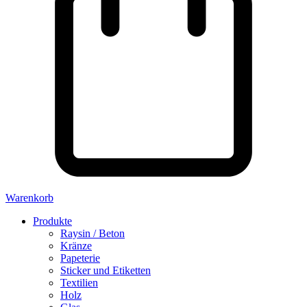
Warenkorb
Produkte
Raysin / Beton
Kränze
Papeterie
Sticker und Etiketten
Textilien
Holz