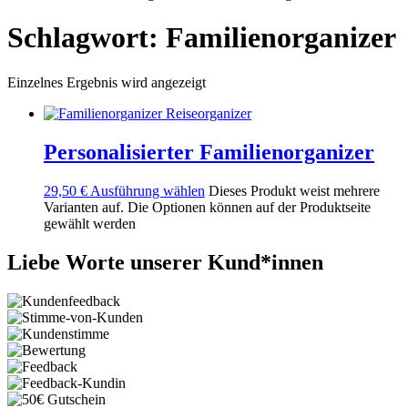
Schlagwort: Familienorganizer
Einzelnes Ergebnis wird angezeigt
Personalisierter Familienorganizer
29,50
€
Ausführung wählen
Dieses Produkt weist mehrere
Varianten auf. Die Optionen können auf der Produktseite
gewählt werden
Liebe Worte unserer Kund*innen