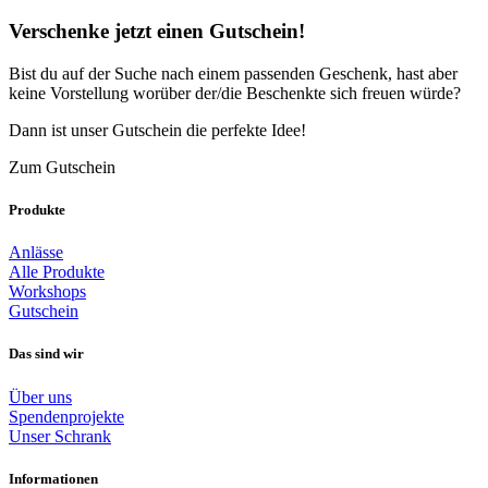
Verschenke jetzt einen Gutschein!
Bist du auf der Suche nach einem passenden Geschenk, hast aber
keine Vorstellung worüber der/die Beschenkte sich freuen würde?
Dann ist unser Gutschein die perfekte Idee!
Zum Gutschein
Produkte
Anlässe
Alle Produkte
Workshops
Gutschein
Das sind wir
Über uns
Spendenprojekte
Unser Schrank
Informationen