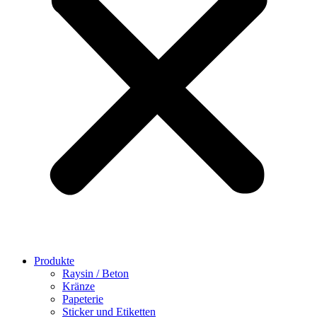
Produkte
Raysin / Beton
Kränze
Papeterie
Sticker und Etiketten