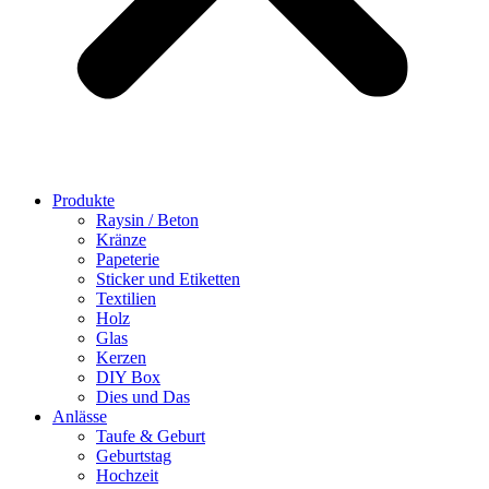
Produkte
Raysin / Beton
Kränze
Papeterie
Sticker und Etiketten
Textilien
Holz
Glas
Kerzen
DIY Box
Dies und Das
Anlässe
Taufe & Geburt
Geburtstag
Hochzeit