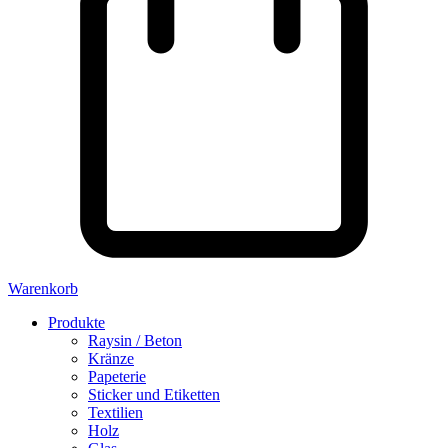
Warenkorb
Produkte
Raysin / Beton
Kränze
Papeterie
Sticker und Etiketten
Textilien
Holz