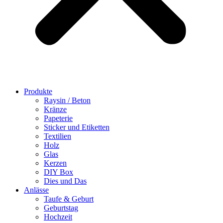
Produkte
Raysin / Beton
Kränze
Papeterie
Sticker und Etiketten
Textilien
Holz
Glas
Kerzen
DIY Box
Dies und Das
Anlässe
Taufe & Geburt
Geburtstag
Hochzeit