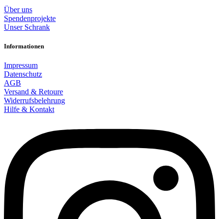
Über uns
Spendenprojekte
Unser Schrank
Informationen
Impressum
Datenschutz
AGB
Versand & Retoure
Widerrufsbelehrung
Hilfe & Kontakt