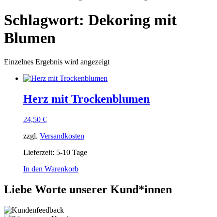
Schlagwort: Dekoring mit
Blumen
Einzelnes Ergebnis wird angezeigt
Herz mit Trockenblumen
24,50
€
zzgl.
Versandkosten
Lieferzeit:
5-10 Tage
In den Warenkorb
Liebe Worte unserer Kund*innen