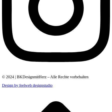
© 2024 | BKDesignmitHerz – Alle Rechte vorbehalten
Design by feelweb designstudio