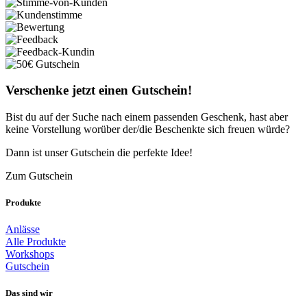
Verschenke jetzt einen Gutschein!
Bist du auf der Suche nach einem passenden Geschenk, hast aber
keine Vorstellung worüber der/die Beschenkte sich freuen würde?
Dann ist unser Gutschein die perfekte Idee!
Zum Gutschein
Produkte
Anlässe
Alle Produkte
Workshops
Gutschein
Das sind wir