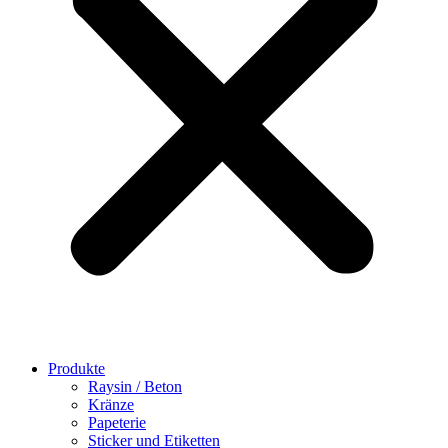
Produkte
Raysin / Beton
Kränze
Papeterie
Sticker und Etiketten