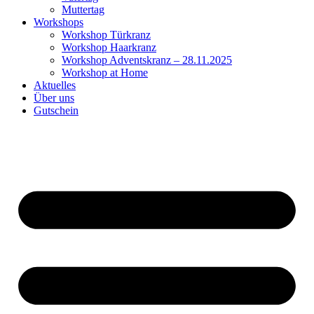
Muttertag
Workshops
Workshop Türkranz
Workshop Haarkranz
Workshop Adventskranz – 28.11.2025
Workshop at Home
Aktuelles
Über uns
Gutschein