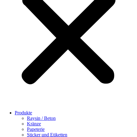
Produkte
Raysin / Beton
Kränze
Papeterie
Sticker und Etiketten