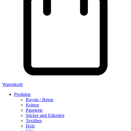
Warenkorb
Produkte
Raysin / Beton
Kränze
Papeterie
Sticker und Etiketten
Textilien
Holz