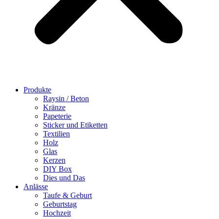
Produkte
Raysin / Beton
Kränze
Papeterie
Sticker und Etiketten
Textilien
Holz
Glas
Kerzen
DIY Box
Dies und Das
Anlässe
Taufe & Geburt
Geburtstag
Hochzeit