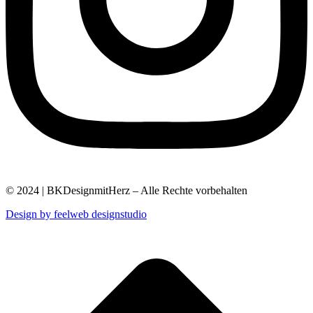
© 2024 | BKDesignmitHerz – Alle Rechte vorbehalten
Design by feelweb designstudio