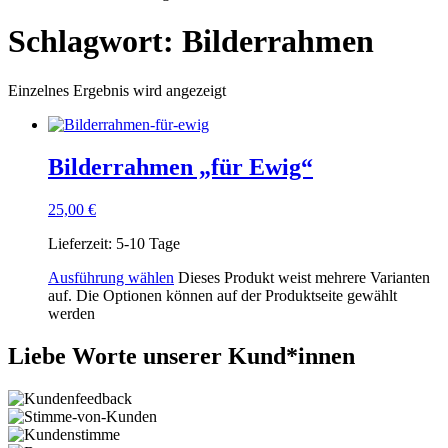
Schlagwort: Bilderrahmen
Einzelnes Ergebnis wird angezeigt
Bilderrahmen „für Ewig“
25,00
€
Lieferzeit:
5-10 Tage
Ausführung wählen
Dieses Produkt weist mehrere Varianten
auf. Die Optionen können auf der Produktseite gewählt
werden
Liebe Worte unserer Kund*innen