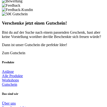
Verschenke jetzt einen Gutschein!
Bist du auf der Suche nach einem passenden Geschenk, hast aber
keine Vorstellung worüber der/die Beschenkte sich freuen würde?
Dann ist unser Gutschein die perfekte Idee!
Zum Gutschein
Produkte
Anlässe
Alle Produkte
Workshops
Gutschein
Das sind wir
Über uns