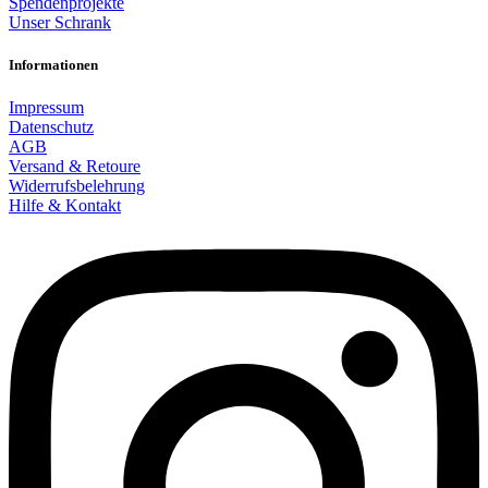
Spendenprojekte
Unser Schrank
Informationen
Impressum
Datenschutz
AGB
Versand & Retoure
Widerrufsbelehrung
Hilfe & Kontakt