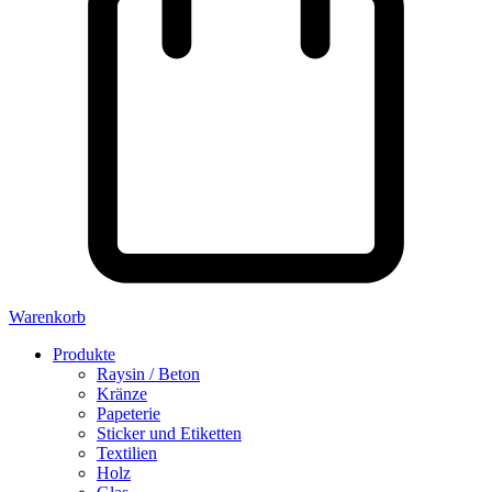
Warenkorb
Produkte
Raysin / Beton
Kränze
Papeterie
Sticker und Etiketten
Textilien
Holz