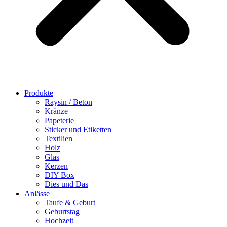
Produkte
Raysin / Beton
Kränze
Papeterie
Sticker und Etiketten
Textilien
Holz
Glas
Kerzen
DIY Box
Dies und Das
Anlässe
Taufe & Geburt
Geburtstag
Hochzeit