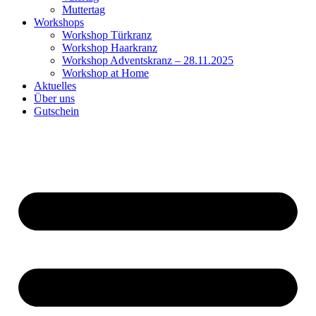
Muttertag
Workshops
Workshop Türkranz
Workshop Haarkranz
Workshop Adventskranz – 28.11.2025
Workshop at Home
Aktuelles
Über uns
Gutschein