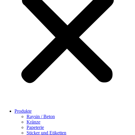
Produkte
Raysin / Beton
Kränze
Papeterie
Sticker und Etiketten