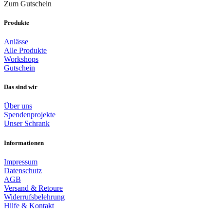
Zum Gutschein
Produkte
Anlässe
Alle Produkte
Workshops
Gutschein
Das sind wir
Über uns
Spendenprojekte
Unser Schrank
Informationen
Impressum
Datenschutz
AGB
Versand & Retoure
Widerrufsbelehrung
Hilfe & Kontakt