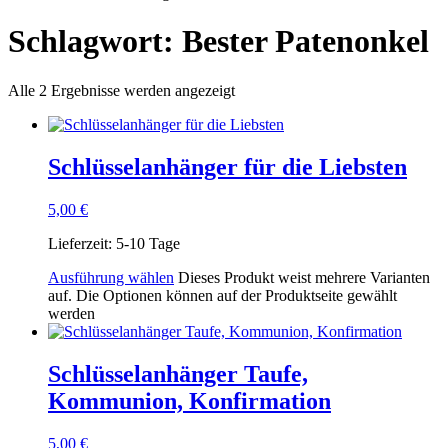
Schlagwort: Bester Patenonkel
Alle 2 Ergebnisse werden angezeigt
Schlüsselanhänger für die Liebsten
5,00
€
Lieferzeit:
5-10 Tage
Ausführung wählen
Dieses Produkt weist mehrere Varianten
auf. Die Optionen können auf der Produktseite gewählt
werden
Schlüsselanhänger Taufe,
Kommunion, Konfirmation
5,00
€