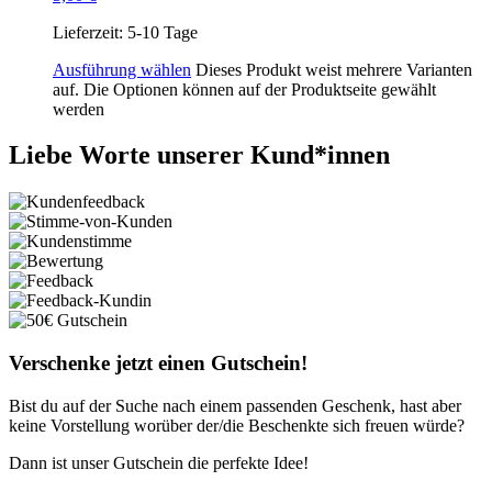
Lieferzeit:
5-10 Tage
Ausführung wählen
Dieses Produkt weist mehrere Varianten
auf. Die Optionen können auf der Produktseite gewählt
werden
Liebe Worte unserer Kund*innen
Verschenke jetzt einen Gutschein!
Bist du auf der Suche nach einem passenden Geschenk, hast aber
keine Vorstellung worüber der/die Beschenkte sich freuen würde?
Dann ist unser Gutschein die perfekte Idee!