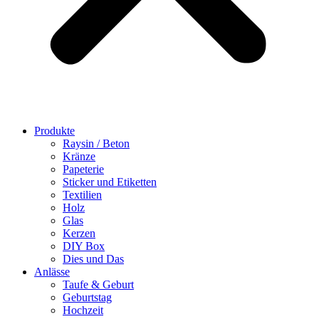
Produkte
Raysin / Beton
Kränze
Papeterie
Sticker und Etiketten
Textilien
Holz
Glas
Kerzen
DIY Box
Dies und Das
Anlässe
Taufe & Geburt
Geburtstag
Hochzeit