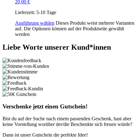
20,00
€
Lieferzeit:
5-10 Tage
Ausführung wählen
Dieses Produkt weist mehrere Varianten
auf. Die Optionen können auf der Produktseite gewählt
werden
Liebe Worte unserer Kund*innen
Verschenke jetzt einen Gutschein!
Bist du auf der Suche nach einem passenden Geschenk, hast aber
keine Vorstellung worüber der/die Beschenkte sich freuen würde?
Dann ist unser Gutschein die perfekte Idee!