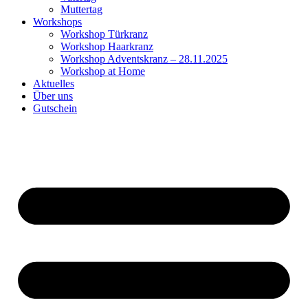
Muttertag
Workshops
Workshop Türkranz
Workshop Haarkranz
Workshop Adventskranz – 28.11.2025
Workshop at Home
Aktuelles
Über uns
Gutschein