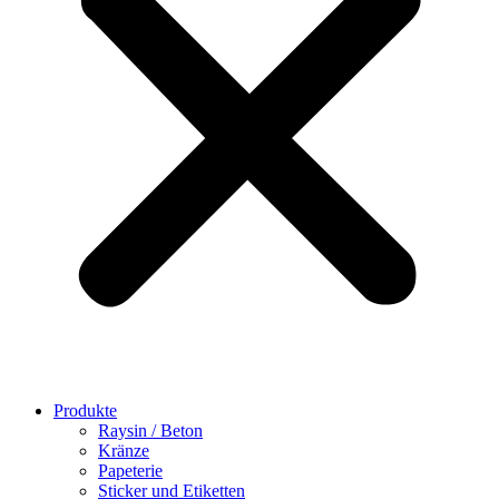
Produkte
Raysin / Beton
Kränze
Papeterie
Sticker und Etiketten