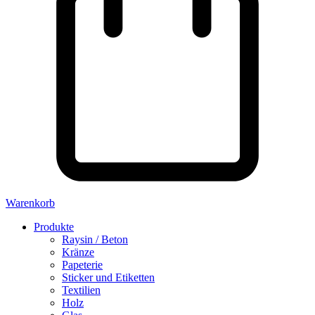
Warenkorb
Produkte
Raysin / Beton
Kränze
Papeterie
Sticker und Etiketten
Textilien
Holz