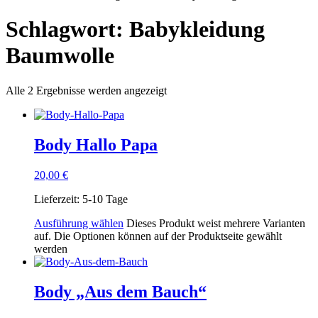
Schlagwort: Babykleidung
Baumwolle
Alle 2 Ergebnisse werden angezeigt
Body Hallo Papa
20,00
€
Lieferzeit:
5-10 Tage
Ausführung wählen
Dieses Produkt weist mehrere Varianten
auf. Die Optionen können auf der Produktseite gewählt
werden
Body „Aus dem Bauch“