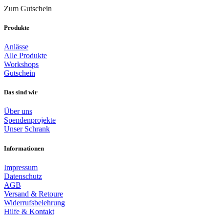
Zum Gutschein
Produkte
Anlässe
Alle Produkte
Workshops
Gutschein
Das sind wir
Über uns
Spendenprojekte
Unser Schrank
Informationen
Impressum
Datenschutz
AGB
Versand & Retoure
Widerrufsbelehrung
Hilfe & Kontakt