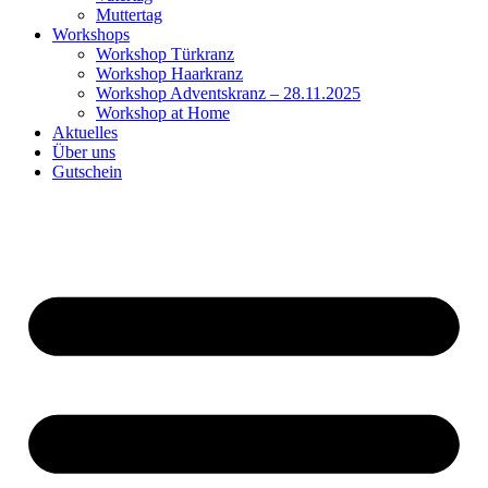
Muttertag
Workshops
Workshop Türkranz
Workshop Haarkranz
Workshop Adventskranz – 28.11.2025
Workshop at Home
Aktuelles
Über uns
Gutschein