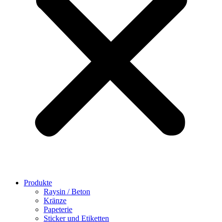
Produkte
Raysin / Beton
Kränze
Papeterie
Sticker und Etiketten