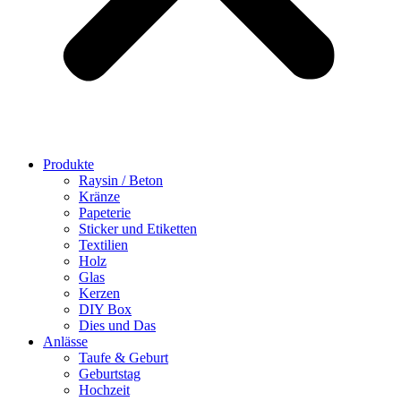
Produkte
Raysin / Beton
Kränze
Papeterie
Sticker und Etiketten
Textilien
Holz
Glas
Kerzen
DIY Box
Dies und Das
Anlässe
Taufe & Geburt
Geburtstag
Hochzeit