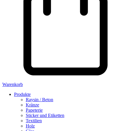
Warenkorb
Produkte
Raysin / Beton
Kränze
Papeterie
Sticker und Etiketten
Textilien
Holz