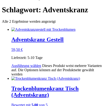
Schlagwort: Adventskranz
Alle 2 Ergebnisse werden angezeigt
Adventskranz Gestell
59,50
€
Lieferzeit:
5-10 Tage
Ausführung wählen
Dieses Produkt weist mehrere Varianten
auf. Die Optionen können auf der Produktseite gewählt
werden
Trockenblumenkranz Tisch
(Adventskranz)
Bewertet mit
5.00
von 5