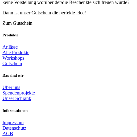
keine Vorstellung worüber der/die Beschenkte sich freuen würde?
Dann ist unser Gutschein die perfekte Idee!
Zum Gutschein
Produkte
Anlässe
Alle Produkte
Workshops
Gutschein
Das sind wir
Über uns
Spendenprojekte
Unser Schrank
Informationen
Impressum
Datenschutz
AGB