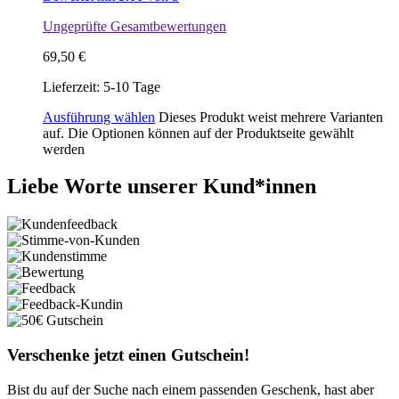
Ungeprüfte Gesamtbewertungen
69,50
€
Lieferzeit:
5-10 Tage
Ausführung wählen
Dieses Produkt weist mehrere Varianten
auf. Die Optionen können auf der Produktseite gewählt
werden
Liebe Worte unserer Kund*innen
Verschenke jetzt einen Gutschein!
Bist du auf der Suche nach einem passenden Geschenk, hast aber