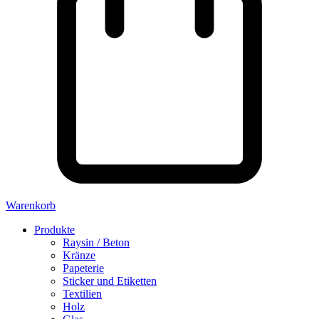
Warenkorb
Produkte
Raysin / Beton
Kränze
Papeterie
Sticker und Etiketten
Textilien
Holz