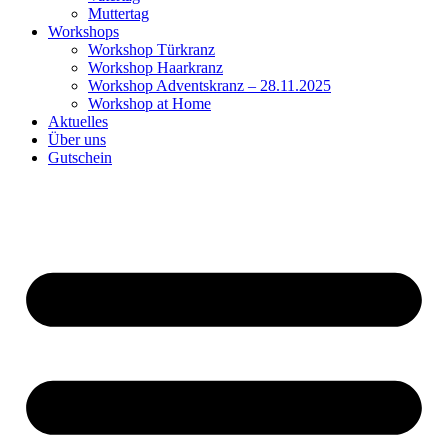
Muttertag
Workshops
Workshop Türkranz
Workshop Haarkranz
Workshop Adventskranz – 28.11.2025
Workshop at Home
Aktuelles
Über uns
Gutschein