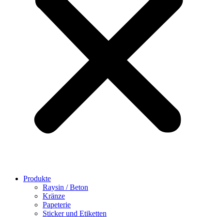
Produkte
Raysin / Beton
Kränze
Papeterie
Sticker und Etiketten