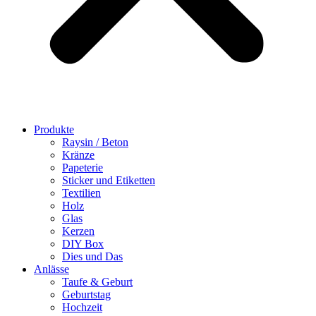
Produkte
Raysin / Beton
Kränze
Papeterie
Sticker und Etiketten
Textilien
Holz
Glas
Kerzen
DIY Box
Dies und Das
Anlässe
Taufe & Geburt
Geburtstag
Hochzeit