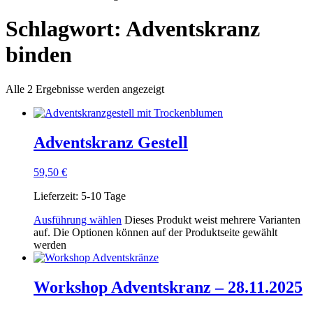
Schlagwort: Adventskranz
binden
Alle 2 Ergebnisse werden angezeigt
Adventskranz Gestell
59,50
€
Lieferzeit:
5-10 Tage
Ausführung wählen
Dieses Produkt weist mehrere Varianten
auf. Die Optionen können auf der Produktseite gewählt
werden
Workshop Adventskranz – 28.11.2025