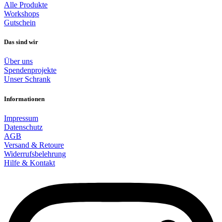
Alle Produkte
Workshops
Gutschein
Das sind wir
Über uns
Spendenprojekte
Unser Schrank
Informationen
Impressum
Datenschutz
AGB
Versand & Retoure
Widerrufsbelehrung
Hilfe & Kontakt