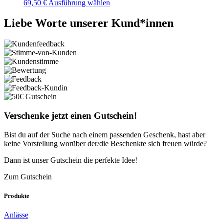
69,50
€
Ausführung wählen
Liebe Worte unserer Kund*innen
Verschenke jetzt einen Gutschein!
Bist du auf der Suche nach einem passenden Geschenk, hast aber
keine Vorstellung worüber der/die Beschenkte sich freuen würde?
Dann ist unser Gutschein die perfekte Idee!
Zum Gutschein
Produkte
Anlässe