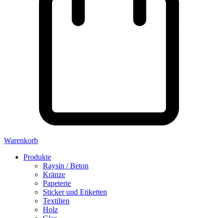
Warenkorb
Produkte
Raysin / Beton
Kränze
Papeterie
Sticker und Etiketten
Textilien
Holz