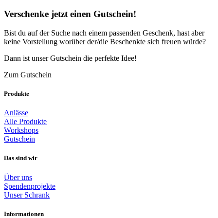
Verschenke jetzt einen Gutschein!
Bist du auf der Suche nach einem passenden Geschenk, hast aber
keine Vorstellung worüber der/die Beschenkte sich freuen würde?
Dann ist unser Gutschein die perfekte Idee!
Zum Gutschein
Produkte
Anlässe
Alle Produkte
Workshops
Gutschein
Das sind wir
Über uns
Spendenprojekte
Unser Schrank
Informationen