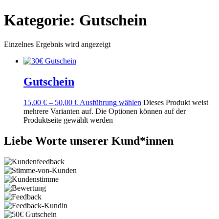
Kategorie: Gutschein
Einzelnes Ergebnis wird angezeigt
Gutschein
15,00
€
–
50,00
€
Ausführung wählen
Dieses Produkt weist
mehrere Varianten auf. Die Optionen können auf der
Produktseite gewählt werden
Liebe Worte unserer Kund*innen