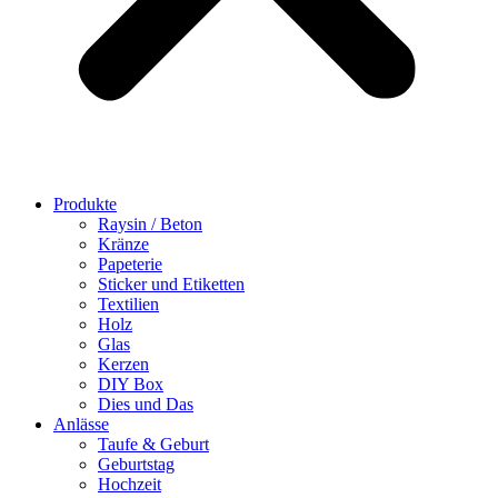
Produkte
Raysin / Beton
Kränze
Papeterie
Sticker und Etiketten
Textilien
Holz
Glas
Kerzen
DIY Box
Dies und Das
Anlässe
Taufe & Geburt
Geburtstag
Hochzeit