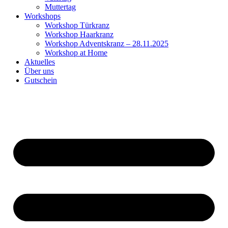
Muttertag
Workshops
Workshop Türkranz
Workshop Haarkranz
Workshop Adventskranz – 28.11.2025
Workshop at Home
Aktuelles
Über uns
Gutschein