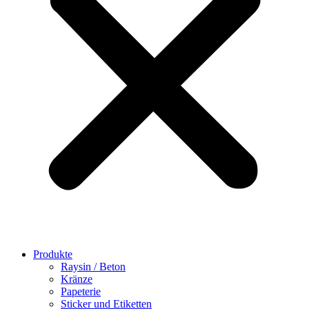
Produkte
Raysin / Beton
Kränze
Papeterie
Sticker und Etiketten