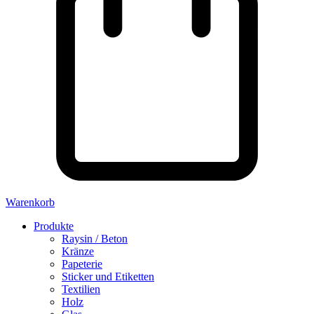
Warenkorb
Produkte
Raysin / Beton
Kränze
Papeterie
Sticker und Etiketten
Textilien
Holz