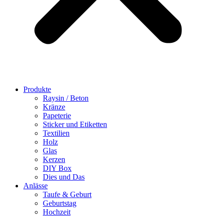
Produkte
Raysin / Beton
Kränze
Papeterie
Sticker und Etiketten
Textilien
Holz
Glas
Kerzen
DIY Box
Dies und Das
Anlässe
Taufe & Geburt
Geburtstag
Hochzeit