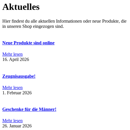
Aktuelles
Hier findest du alle aktuellen Informationen oder neue Produkte, die
in unseren Shop eingezogen sind.
Neue Produkte sind online
Mehr lesen
16. April 2026
Zeugnisausgabe!
Mehr lesen
1. Februar 2026
Geschenke für die Männer!
Mehr lesen
26. Januar 2026