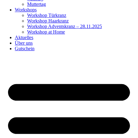
Muttertag
Workshops
Workshop Türkranz
Workshop Haarkranz
Workshop Adventskranz – 28.11.2025
Workshop at Home
Aktuelles
Über uns
Gutschein