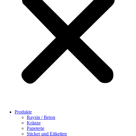
Produkte
Raysin / Beton
Kränze
Papeterie
Sticker und Etiketten