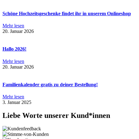
Schöne Hochzeitsgeschenke findet ihr in unserem Onlineshop
Mehr lesen
20. Januar 2026
Hallo 2026!
Mehr lesen
20. Januar 2026
Familienkalender gratis zu deiner Bestellung!
Mehr lesen
3. Januar 2025
Liebe Worte unserer Kund*innen