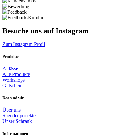
Besuche uns auf Instagram
Zum Instagram-Profil
Produkte
Anlässe
Alle Produkte
Workshops
Gutschein
Das sind wir
Über uns
Spendenprojekte
Unser Schrank
Informationen