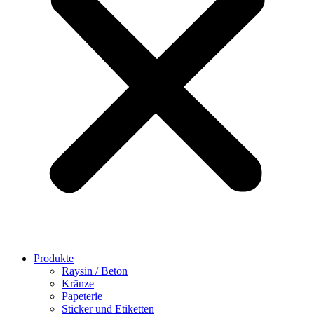
Produkte
Raysin / Beton
Kränze
Papeterie
Sticker und Etiketten