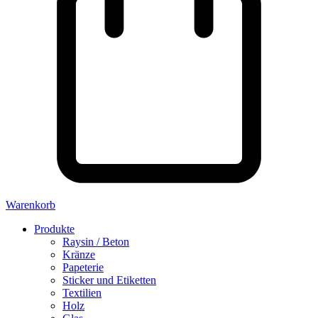
Warenkorb
Produkte
Raysin / Beton
Kränze
Papeterie
Sticker und Etiketten
Textilien
Holz