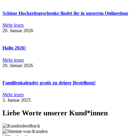
Schöne Hochzeitsgeschenke findet ihr in unserem Onlineshop
Mehr lesen
20. Januar 2026
Hallo 2026!
Mehr lesen
20. Januar 2026
Familienkalender gratis zu deiner Bestellung!
Mehr lesen
3. Januar 2025
Liebe Worte unserer Kund*innen