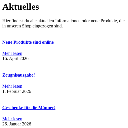
Aktuelles
Hier findest du alle aktuellen Informationen oder neue Produkte, die
in unseren Shop eingezogen sind.
Neue Produkte sind online
Mehr lesen
16. April 2026
Zeugnisausgabe!
Mehr lesen
1. Februar 2026
Geschenke für die Männer!
Mehr lesen
26. Januar 2026