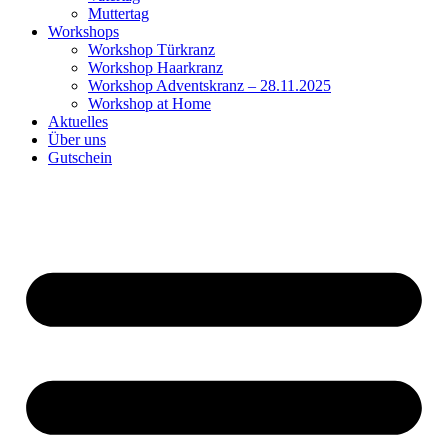
Muttertag
Workshops
Workshop Türkranz
Workshop Haarkranz
Workshop Adventskranz – 28.11.2025
Workshop at Home
Aktuelles
Über uns
Gutschein