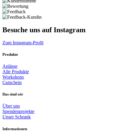
Besuche uns auf Instagram
Zum Instagram-Profil
Produkte
Anlässe
Alle Produkte
Workshops
Gutschein
Das sind wir
Über uns
Spendenprojekte
Unser Schrank
Informationen