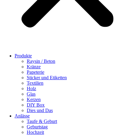
Produkte
Raysin / Beton
Kränze
Papeterie
Sticker und Etiketten
Textilien
Holz
Glas
Kerzen
DIY Box
Dies und Das
Anlässe
Taufe & Geburt
Geburtstag
Hochzeit